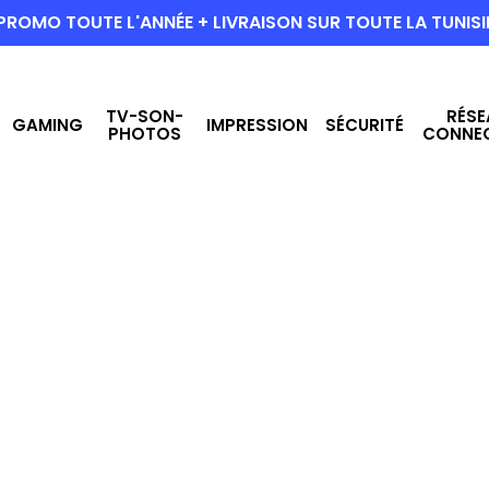
PROMO TOUTE L'ANNÉE + LIVRAISON SUR TOUTE LA TUNISI
TV-SON-
RÉSE
GAMING
IMPRESSION
SÉCURITÉ
PHOTOS
CONNE