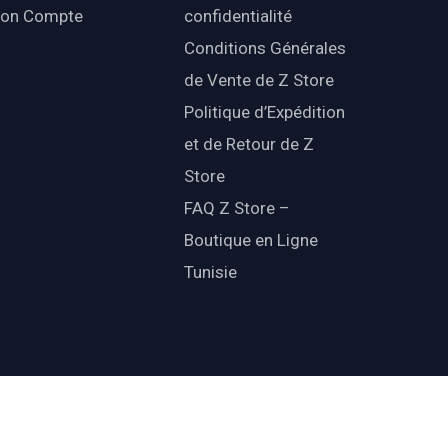
on Compte
confidentialité
Conditions Générales
de Vente de Z Store
Politique d’Expédition
et de Retour de Z
Store
FAQ Z Store –
Boutique en Ligne
Tunisie