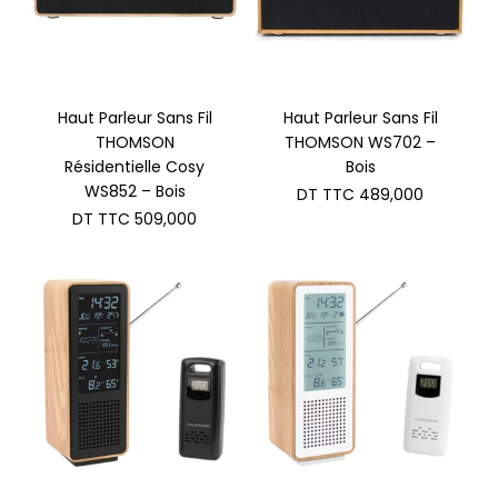
Haut Parleur Sans Fil
Haut Parleur Sans Fil
THOMSON
THOMSON WS702 –
Résidentielle Cosy
Bois
WS852 – Bois
DT TTC
489,000
DT TTC
509,000