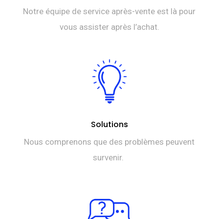
Notre équipe de service après-vente est là pour
vous assister après l’achat.
Solutions
Nous comprenons que des problèmes peuvent
survenir.