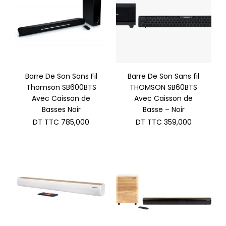
Barre De Son Sans Fil
Barre De Son Sans fil
Thomson SB600BTS
THOMSON SB60BTS
Avec Caisson de
Avec Caisson de
Basses Noir
Basse – Noir
DT TTC
785,000
DT TTC
359,000