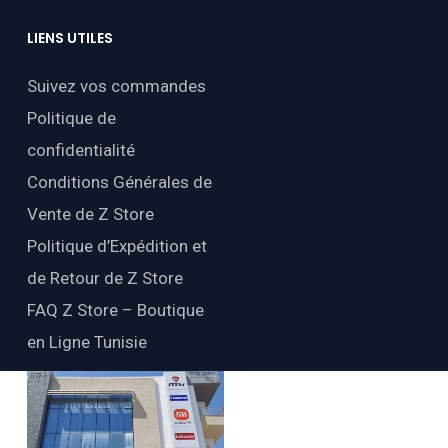
LIENS
UTILES
Suivez vos commandes
Politique de
confidentialité
Conditions Générales de
Vente de Z Store
Politique d’Expédition et
de Retour de Z Store
FAQ Z Store – Boutique
en Ligne Tunisie