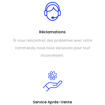
Réclamations
Si vous rencontrez des problèmes avec votre
commande, nous nous excusons pour tout
inconvénient.
Service Après-Vente