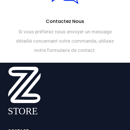
Contactez Nous
Si vous préférez nous envoyer un message
détaillé concernant votre commande, utilisez
notre formulaire de contact.