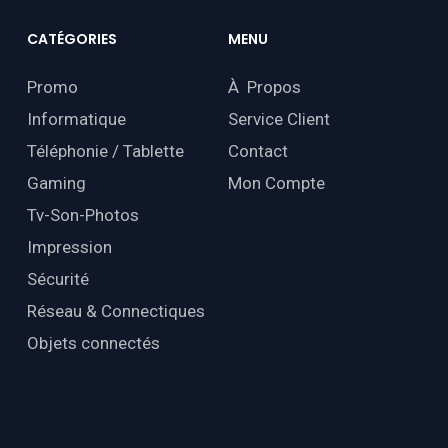
CATÉGORIES
MENU
Promo
À Propos
Informatique
Service Client
Téléphonie / Tablette
Contact
Gaming
Mon Compte
Tv-Son-Photos
Impression
Sécurité
Réseau & Connectiques
Objets connectés