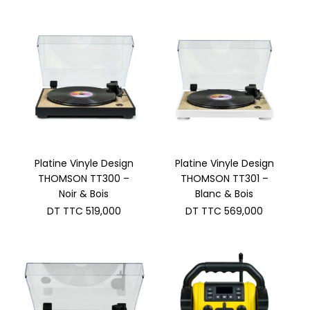
Platine Vinyle Design
Platine Vinyle Design
THOMSON TT300 –
THOMSON TT301 –
Noir & Bois
Blanc & Bois
DT TTC
519,000
DT TTC
569,000