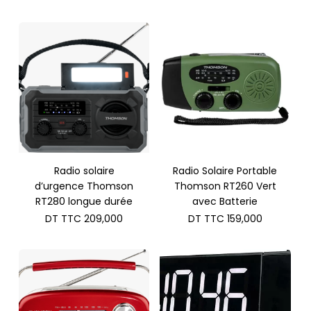
Radio solaire
Radio Solaire Portable
d’urgence Thomson
Thomson RT260 Vert
RT280 longue durée
avec Batterie
DT TTC
209,000
DT TTC
159,000