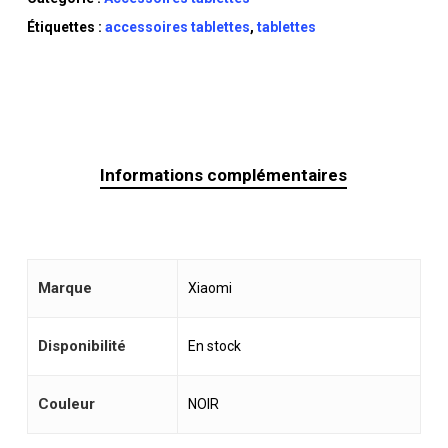
Étiquettes :
accessoires tablettes
,
tablettes
Informations complémentaires
Marque
Xiaomi
Disponibilité
En stock
Couleur
NOIR