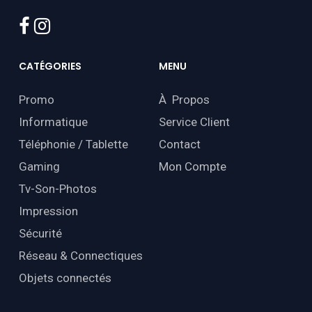
facebook
instagram
CATÉGORIES
MENU
Promo
À Propos
Informatique
Service Client
Téléphonie / Tablette
Contact
Gaming
Mon Compte
Tv-Son-Photos
Impression
Sécurité
Réseau & Connectiques
Objets connectés