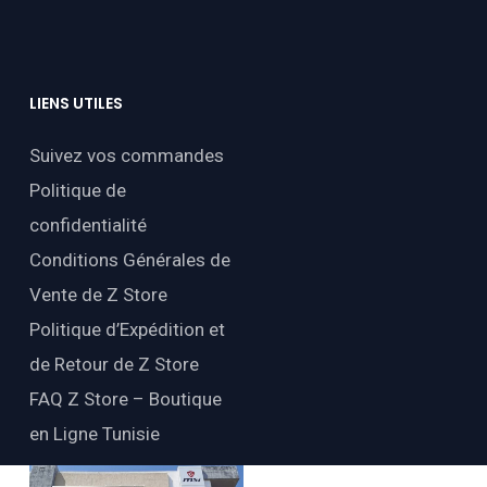
LIENS
UTILES
Suivez vos commandes
Politique de
confidentialité
Conditions Générales de
Vente de Z Store
Politique d’Expédition et
de Retour de Z Store
FAQ Z Store – Boutique
en Ligne Tunisie