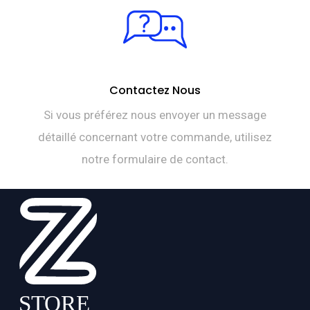
Contactez Nous
Si vous préférez nous envoyer un message
détaillé concernant votre commande, utilisez
notre formulaire de contact.