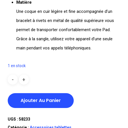
Matière
Une coque en cuir légère et fine accompagnée d’un
bracelet à rivets en métal de qualité supérieure vous
permet de transporter confortablement votre Pad.
Grâce à la sangle, utilisez votre appareil d’une seule
main pendant vos appels téléphoniques.
1 en stock
Ajouter Au Panier
UGS :
58233
Catégorie :
Accessoires tablettes