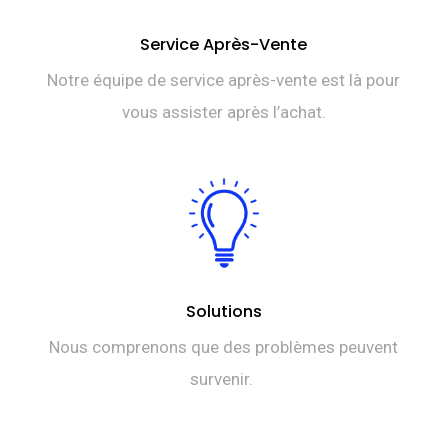
Service Après-Vente
Notre équipe de service après-vente est là pour
vous assister après l’achat.
Solutions
Nous comprenons que des problèmes peuvent
survenir.