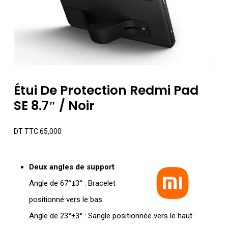
Étui De Protection Redmi Pad
SE 8.7″ / Noir
DT TTC
65,000
Deux angles de support
Angle de 67°±3° : Bracelet
positionné vers le bas
Angle de 23°±3° : Sangle positionnée vers le haut