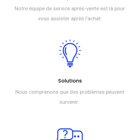
Notre équipe de service après-vente est là pour
vous assister après l’achat.
Solutions
Nous comprenons que des problèmes peuvent
survenir.