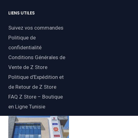
LIENS
UTILES
Suivez vos commandes
Politique de
confidentialité
Conditions Générales de
Vente de Z Store
Politique d’Expédition et
de Retour de Z Store
FAQ Z Store – Boutique
en Ligne Tunisie