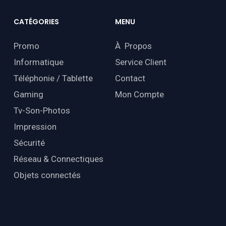
CATÉGORIES
MENU
Promo
À Propos
Informatique
Service Client
Téléphonie / Tablette
Contact
Gaming
Mon Compte
Tv-Son-Photos
Impression
Sécurité
Réseau & Connectiques
Objets connectés