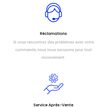
Réclamations
Si vous rencontrez des problèmes avec votre
commande, nous nous excusons pour tout
inconvénient.
Service Après-Vente