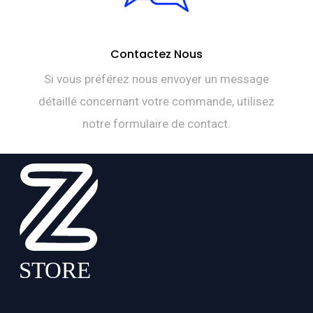
Contactez Nous
Si vous préférez nous envoyer un message
détaillé concernant votre commande, utilisez
notre formulaire de contact.