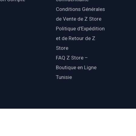
Conditions Générales
de Vente de Z Store
Politique d’Expédition
et de Retour de Z
Store
FAQ Z Store –
Boutique en Ligne
Tunisie