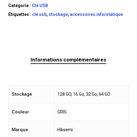
Catégorie :
Clé USB
Étiquettes :
clé usb
,
stockage
,
accessoires informatique
Informations complémentaires
Stockage
128 GO, 16 Go, 32 Go, 64 GO
Couleur
GRIS
Marque
Hiksemi