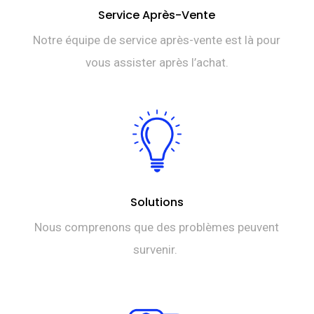
Service Après-Vente
Notre équipe de service après-vente est là pour
vous assister après l’achat.
Solutions
Nous comprenons que des problèmes peuvent
survenir.