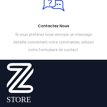
Contactez Nous
Si vous préférez nous envoyer un message
détaillé concernant votre commande, utilisez
notre formulaire de contact.