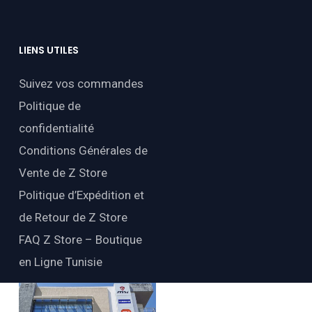
LIENS
UTILES
Suivez vos commandes
Politique de
confidentialité
Conditions Générales de
Vente de Z Store
Politique d’Expédition et
de Retour de Z Store
FAQ Z Store – Boutique
en Ligne Tunisie