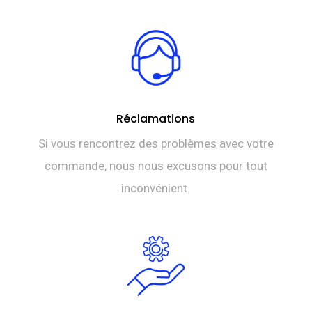
Réclamations
Si vous rencontrez des problèmes avec votre
commande, nous nous excusons pour tout
inconvénient.