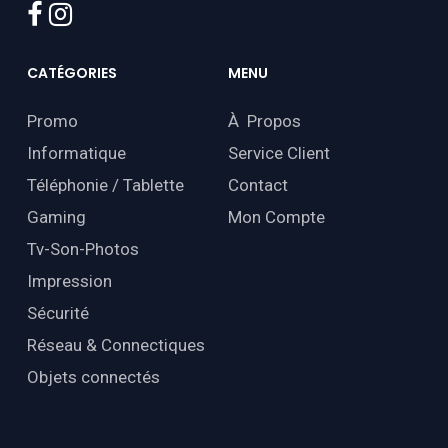
facebook
instagram
CATÉGORIES
MENU
Promo
À Propos
Informatique
Service Client
Téléphonie / Tablette
Contact
Gaming
Mon Compte
Tv-Son-Photos
Impression
Sécurité
Réseau & Connectiques
Objets connectés