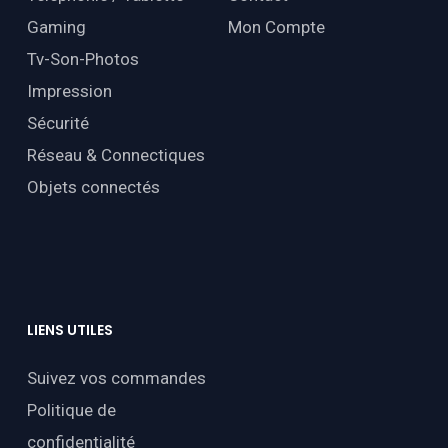
Gaming
Mon Compte
Tv-Son-Photos
Impression
Sécurité
Réseau & Connectiques
Objets connectés
LIENS
UTILES
Suivez vos commandes
Politique de
confidentialité