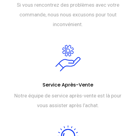
Si vous rencontrez des problèmes avec votre
commande, nous nous excusons pour tout
inconvénient.
Service Après-Vente
Notre équipe de service après-vente est là pour
vous assister après l’achat.