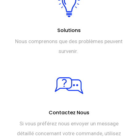
Solutions
Nous comprenons que des problèmes peuvent
survenir.
Contactez Nous
Si vous préférez nous envoyer un message
détaillé concernant votre commande, utilisez