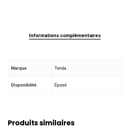
Informations complémentaires
Marque
Tenda
Disponibilité
Épuisé
Produits similaires