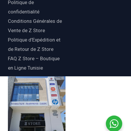
Politique de
confidentialité
Conditions Générales de
Vente de Z Store
Politique d’Expédition et
de Retour de Z Store
FAQ Z Store – Boutique
en Ligne Tunisie