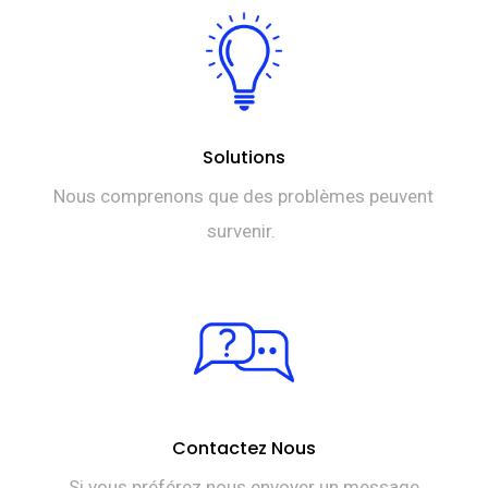
Solutions
Nous comprenons que des problèmes peuvent
survenir.
Contactez Nous
Si vous préférez nous envoyer un message