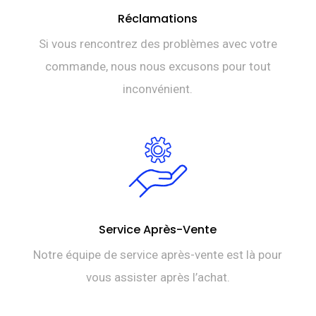
Réclamations
Si vous rencontrez des problèmes avec votre
commande, nous nous excusons pour tout
inconvénient.
Service Après-Vente
Notre équipe de service après-vente est là pour
vous assister après l’achat.