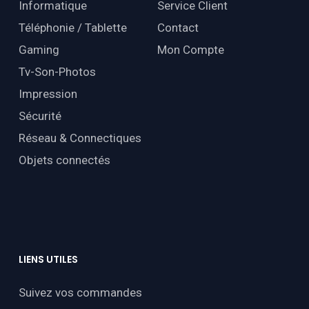
Informatique
Service Client
Téléphonie / Tablette
Contact
Gaming
Mon Compte
Tv-Son-Photos
Impression
Sécurité
Réseau & Connectiques
Objets connectés
LIENS
UTILES
Suivez vos commandes