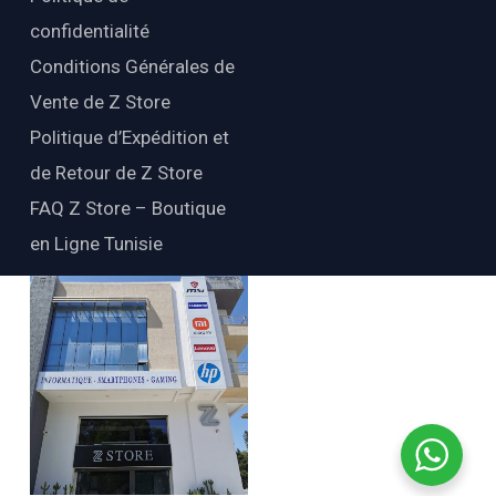
confidentialité
Conditions Générales de
Vente de Z Store
Politique d’Expédition et
de Retour de Z Store
FAQ Z Store – Boutique
en Ligne Tunisie