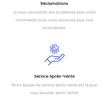
Réclamations
Si vous rencontrez des problèmes avec votre
commande, nous nous excusons pour tout
inconvénient.
Service Après-Vente
Notre équipe de service après-vente est là pour
vous assister après l’achat.