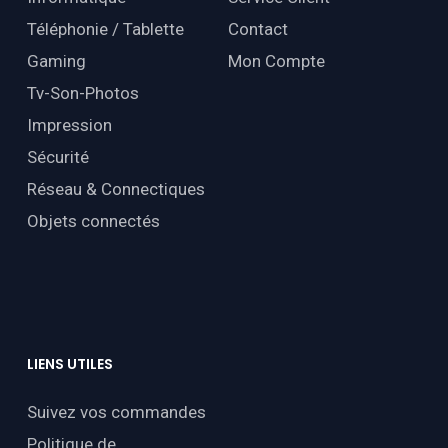
Téléphonie / Tablette
Contact
Gaming
Mon Compte
Tv-Son-Photos
Impression
Sécurité
Réseau & Connectiques
Objets connectés
LIENS
UTILES
Suivez vos commandes
Politique de