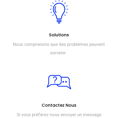
Solutions
Nous comprenons que des problèmes peuvent
survenir.
Contactez Nous
Si vous préférez nous envoyer un message