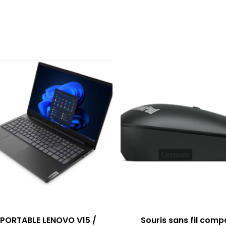
PORTABLE LENOVO V15 /
Souris sans fil comp