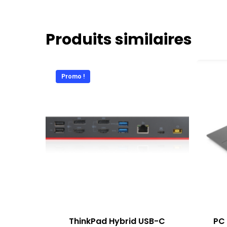
Produits similaires
Promo !
ThinkPad Hybrid USB-C
PC 