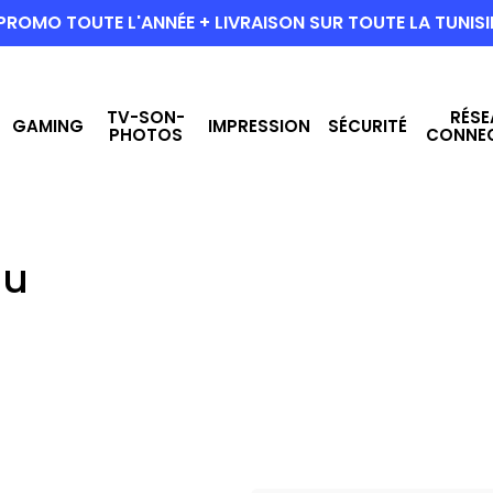
PROMO TOUTE L'ANNÉE + LIVRAISON SUR TOUTE LA TUNISI
TV-SON-
RÉSE
GAMING
IMPRESSION
SÉCURITÉ
PHOTOS
CONNE
au