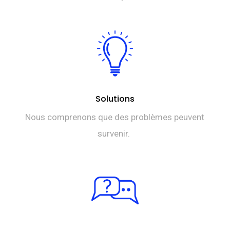
Solutions
Nous comprenons que des problèmes peuvent
survenir.