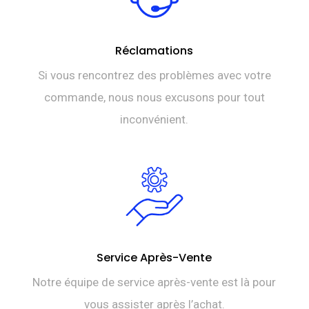
Réclamations
Si vous rencontrez des problèmes avec votre
commande, nous nous excusons pour tout
inconvénient.
Service Après-Vente
Notre équipe de service après-vente est là pour
vous assister après l’achat.