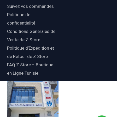
Suivez vos commandes
Politique de
confidentialité
Conditions Générales de
Vente de Z Store
Politique d’Expédition et
de Retour de Z Store
FAQ Z Store – Boutique
en Ligne Tunisie