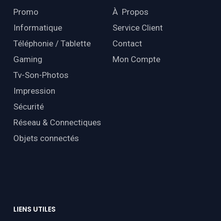
Promo
À Propos
Informatique
Service Client
Téléphonie / Tablette
Contact
Gaming
Mon Compte
Tv-Son-Photos
Impression
Sécurité
Réseau & Connectiques
Objets connectés
LIENS
UTILES