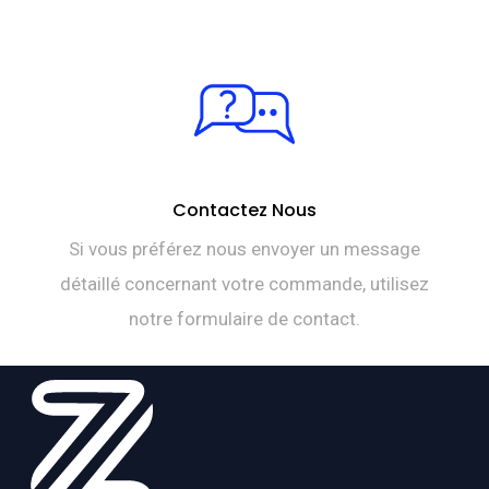
Contactez Nous
Si vous préférez nous envoyer un message
détaillé concernant votre commande, utilisez
notre formulaire de contact.