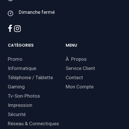
Dimanche fermé
facebook
instagram
CATÉGORIES
MENU
Promo
À Propos
Informatique
Service Client
Téléphonie / Tablette
Contact
Gaming
Mon Compte
Tv-Son-Photos
Impression
Sécurité
Réseau & Connectiques