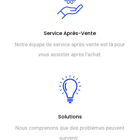
Service Après-Vente
Notre équipe de service après-vente est là pour
vous assister après l’achat.
Solutions
Nous comprenons que des problèmes peuvent
survenir.