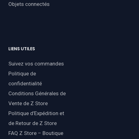
Objets connectés
LIENS
UTILES
Suivez vos commandes
Politique de
confidentialité
Conditions Générales de
Vente de Z Store
Politique d’Expédition et
de Retour de Z Store
FAQ Z Store – Boutique