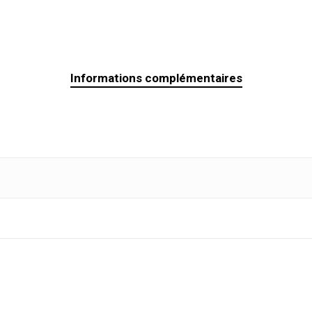
Informations complémentaires