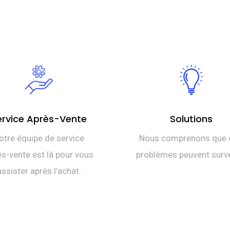
ervice Après-Vente
Solutions
otre équipe de service
Nous comprenons que 
s-vente est là pour vous
problèmes peuvent surve
assister après l’achat.