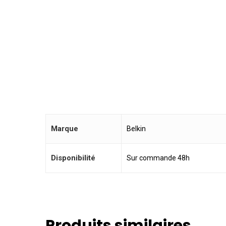
Marque
Belkin
Disponibilité
Sur commande 48h
Produits similaires