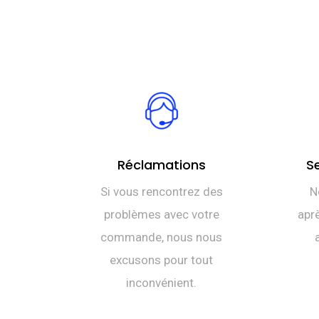
Réclamations
S
Si vous rencontrez des
N
problèmes avec votre
aprè
commande, nous nous
excusons pour tout
inconvénient.