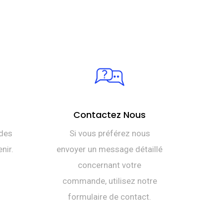
Contactez Nous
des
Si vous préférez nous
nir.
envoyer un message détaillé
concernant votre
commande, utilisez notre
formulaire de contact.