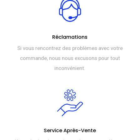
Réclamations
Si vous rencontrez des problèmes avec votre
commande, nous nous excusons pour tout
inconvénient.
Service Après-Vente