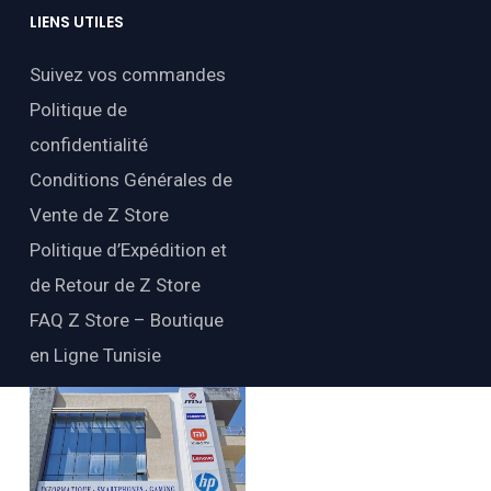
LIENS
UTILES
Suivez vos commandes
Politique de
confidentialité
Conditions Générales de
Vente de Z Store
Politique d’Expédition et
de Retour de Z Store
FAQ Z Store – Boutique
en Ligne Tunisie