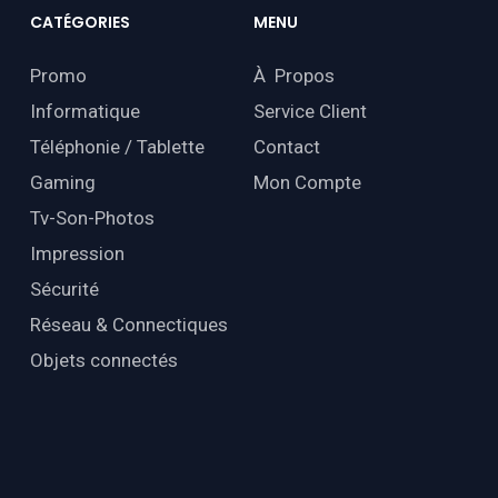
CATÉGORIES
MENU
Promo
À Propos
Informatique
Service Client
Téléphonie / Tablette
Contact
Gaming
Mon Compte
Tv-Son-Photos
Impression
Sécurité
Réseau & Connectiques
Objets connectés