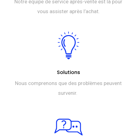
Notre équipe de service après-vente est là pour
vous assister après l’achat.
Solutions
Nous comprenons que des problèmes peuvent
survenir.