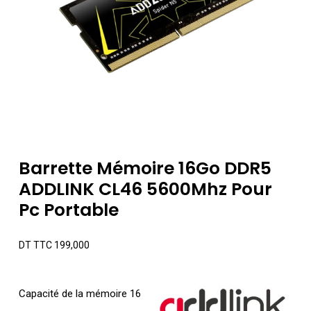
Barrette Mémoire 16Go DDR5
ADDLINK CL46 5600Mhz Pour
Pc Portable
DT TTC
199,000
Capacité de la mémoire 16