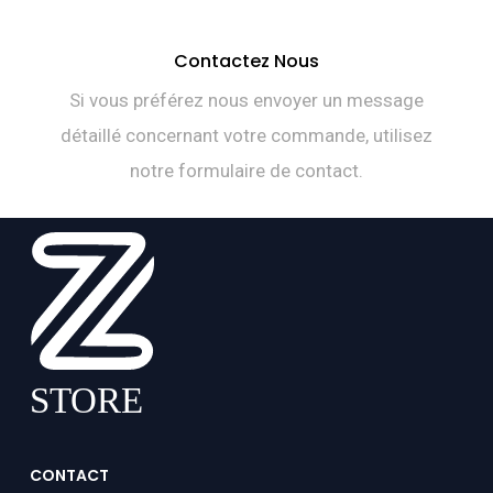
Contactez Nous
Si vous préférez nous envoyer un message
détaillé concernant votre commande, utilisez
notre formulaire de contact.
CONTACT