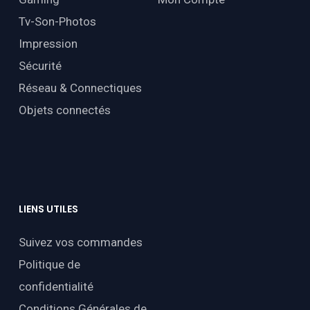
Tv-Son-Photos
Impression
Sécurité
Réseau & Connectiques
Objets connectés
LIENS
UTILES
Suivez vos commandes
Politique de
confidentialité
Conditions Générales de