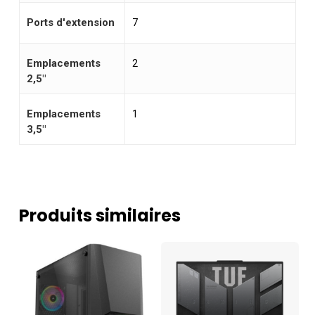
Ports d'extension
7
Emplacements
2
2,5"
Emplacements
1
3,5"
Produits similaires