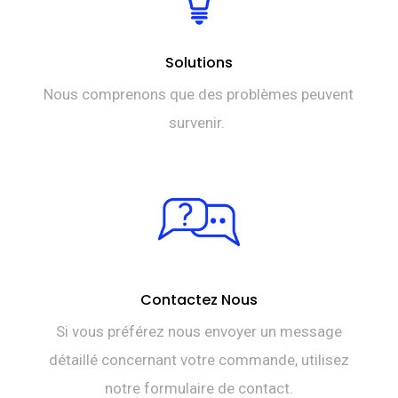
Solutions
Nous comprenons que des problèmes peuvent
survenir.
Contactez Nous
Si vous préférez nous envoyer un message
détaillé concernant votre commande, utilisez
notre formulaire de contact.