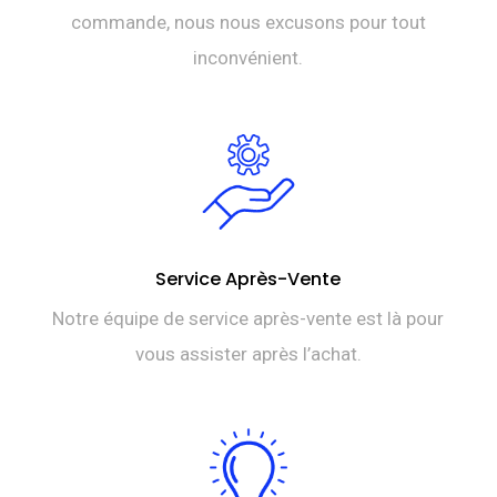
commande, nous nous excusons pour tout
inconvénient.
Service Après-Vente
Notre équipe de service après-vente est là pour
vous assister après l’achat.