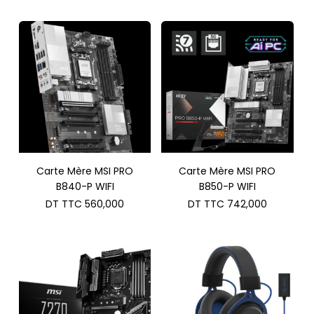
Carte Mère MSI PRO
Carte Mère MSI PRO
B840-P WIFI
B850-P WIFI
DT TTC
560,000
DT TTC
742,000