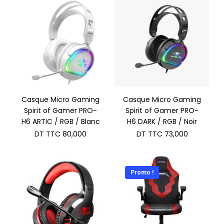
Casque Micro Gaming
Casque Micro Gaming
Spirit of Gamer PRO-
Spirit of Gamer PRO-
H6 ARTIC / RGB / Blanc
H6 DARK / RGB / Noir
DT TTC
80,000
DT TTC
73,000
Promo !