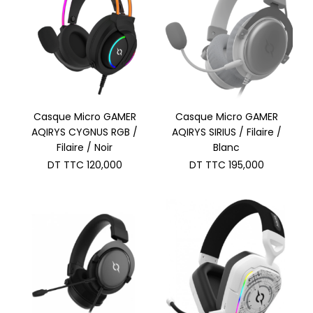
Casque Micro GAMER
Casque Micro GAMER
AQIRYS CYGNUS RGB /
AQIRYS SIRIUS / Filaire /
Filaire / Noir
Blanc
DT TTC
120,000
DT TTC
195,000