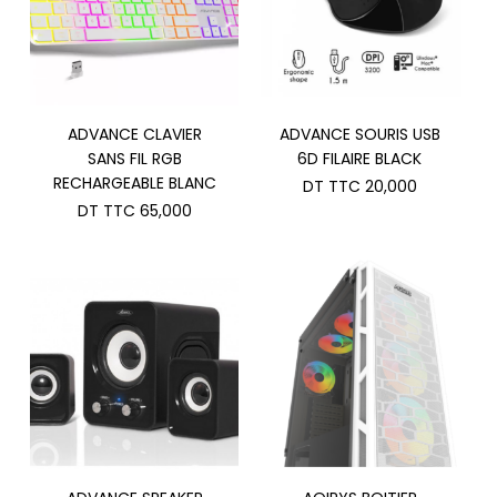
ADVANCE CLAVIER
ADVANCE SOURIS USB
SANS FIL RGB
6D FILAIRE BLACK
RECHARGEABLE BLANC
DT TTC
20,000
DT TTC
65,000