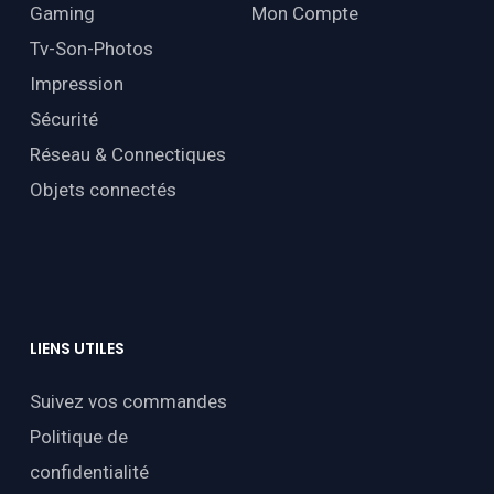
Gaming
Mon Compte
Tv-Son-Photos
Impression
Sécurité
Réseau & Connectiques
Objets connectés
LIENS
UTILES
Suivez vos commandes
Politique de
confidentialité