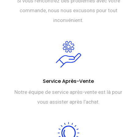
Si vous rencontrez des problèmes avec votre
commande, nous nous excusons pour tout
inconvénient.
Service Après-Vente
Notre équipe de service après-vente est là pour
vous assister après l’achat.