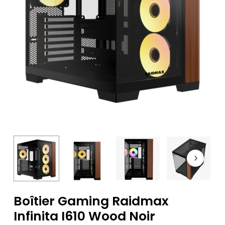
Boîtier Gaming Raidmax
Infinita I610 Wood Noir