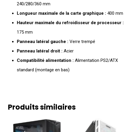
240/280/360 mm
Longueur maximale de la carte graphique :
400 mm
Hauteur maximale du refroidisseur de processeur :
175 mm
Panneau latéral gauche :
Verre trempé
Panneau latéral droit :
Acier
Compatibilité alimentation :
Alimentation PS2/ATX
standard (montage en bas)
Produits similaires