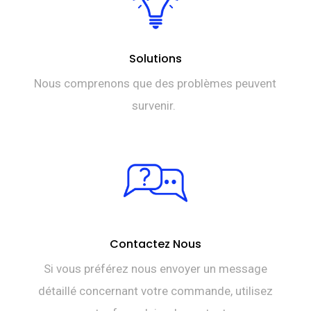
Solutions
Nous comprenons que des problèmes peuvent
survenir.
Contactez Nous
Si vous préférez nous envoyer un message
détaillé concernant votre commande, utilisez