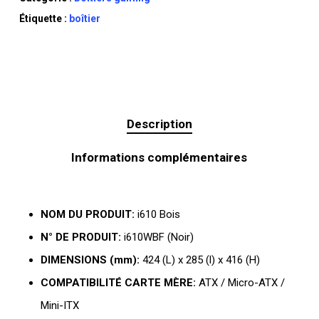
Étiquette :
boîtier
Description
Informations complémentaires
NOM DU PRODUIT:
i610 Bois
N° DE PRODUIT:
i610WBF (Noir)
DIMENSIONS (mm):
424 (L) x 285 (l) x 416 (H)
COMPATIBILITÉ CARTE MÈRE:
ATX / Micro-ATX /
Mini-ITX