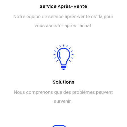
Service Après-Vente
Notre équipe de service après-vente est là pour
vous assister après l’achat.
Solutions
Nous comprenons que des problèmes peuvent
survenir.