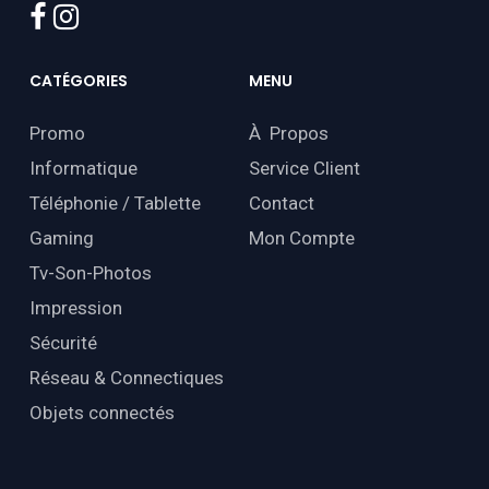
facebook
instagram
CATÉGORIES
MENU
Promo
À Propos
Informatique
Service Client
Téléphonie / Tablette
Contact
Gaming
Mon Compte
Tv-Son-Photos
Impression
Sécurité
Réseau & Connectiques
Objets connectés