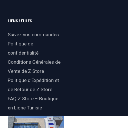
LIENS
UTILES
Suivez vos commandes
Politique de
confidentialité
Conditions Générales de
Vente de Z Store
Politique d’Expédition et
de Retour de Z Store
FAQ Z Store – Boutique
en Ligne Tunisie