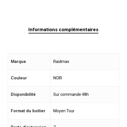
Informations complémentaires
Marque
Raidmax
Couleur
NOIR
Disponibilité
Sur commande 48h
Format du boitier
Moyen Tour