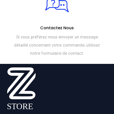
Contactez Nous
Si vous préférez nous envoyer un message
détaillé concernant votre commande, utilisez
notre formulaire de contact.