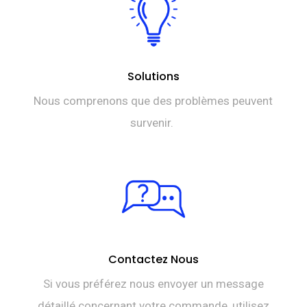
Solutions
Nous comprenons que des problèmes peuvent
survenir.
Contactez Nous
Si vous préférez nous envoyer un message
détaillé concernant votre commande, utilisez