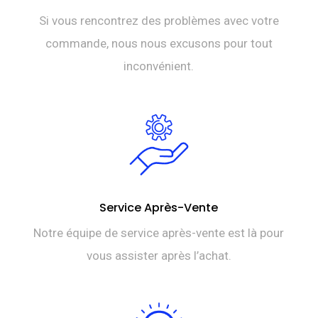
Si vous rencontrez des problèmes avec votre
commande, nous nous excusons pour tout
inconvénient.
Service Après-Vente
Notre équipe de service après-vente est là pour
vous assister après l’achat.