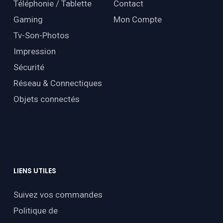
Téléphonie / Tablette
Contact
Gaming
Mon Compte
Tv-Son-Photos
Impression
Sécurité
Réseau & Connectiques
Objets connectés
LIENS
UTILES
Suivez vos commandes
Politique de