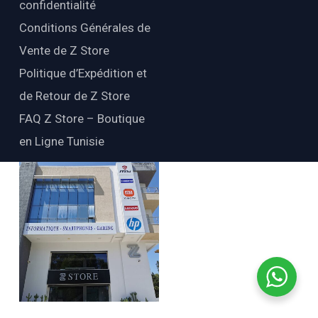
confidentialité
Conditions Générales de
Vente de Z Store
Politique d’Expédition et
de Retour de Z Store
FAQ Z Store – Boutique
en Ligne Tunisie