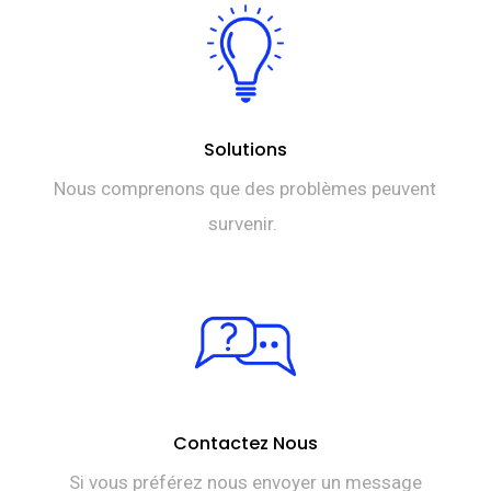
Solutions
Nous comprenons que des problèmes peuvent
survenir.
Contactez Nous
Si vous préférez nous envoyer un message