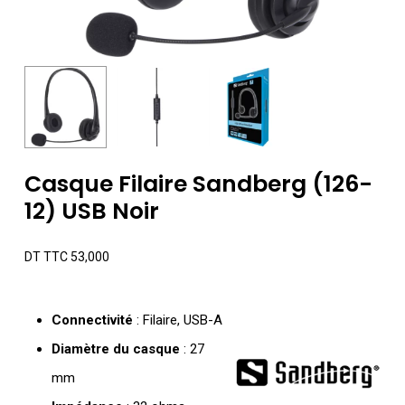
Casque Filaire Sandberg (126-
12) USB Noir
DT TTC
53,000
Connectivité
: Filaire, USB-A
Diamètre du casque
: 27
mm