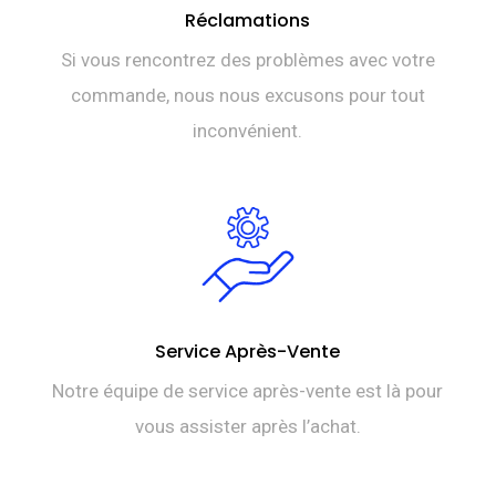
Réclamations
Si vous rencontrez des problèmes avec votre
commande, nous nous excusons pour tout
inconvénient.
Service Après-Vente
Notre équipe de service après-vente est là pour
vous assister après l’achat.