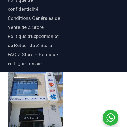
Politique de
confidentialité
Conditions Générales de
Vente de Z Store
Politique d’Expédition et
de Retour de Z Store
FAQ Z Store – Boutique
en Ligne Tunisie