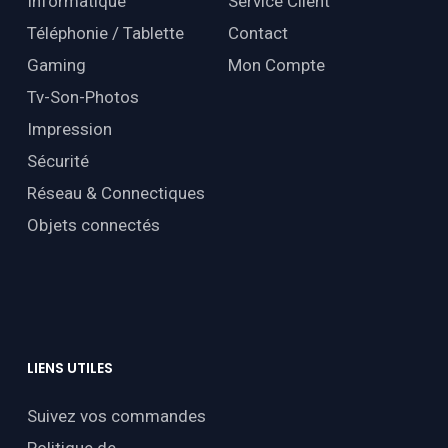
Informatique
Service Client
Téléphonie / Tablette
Contact
Gaming
Mon Compte
Tv-Son-Photos
Impression
Sécurité
Réseau & Connectiques
Objets connectés
LIENS
UTILES
Suivez vos commandes