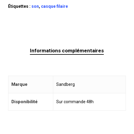
Étiquettes :
son
,
casque filaire
Informations complémentaires
Marque
Sandberg
Disponibilité
Sur commande 48h