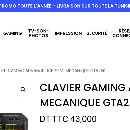
PROMO TOUTE L'ANNÉE + LIVRAISON SUR TOUTE LA TUNISI
TV-SON-
RÉSE
GAMING
IMPRESSION
SÉCURITÉ
PHOTOS
CONNE
IER GAMING ADVANCE RGB SEMI MECANIQUE GTA250
CLAVIER GAMING
MECANIQUE GTA2
DT TTC
43,000