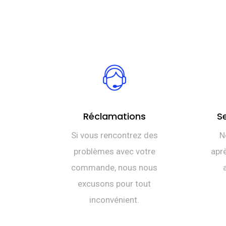
Réclamations
S
Si vous rencontrez des
N
problèmes avec votre
aprè
commande, nous nous
excusons pour tout
inconvénient.