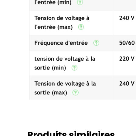
Produits similaires