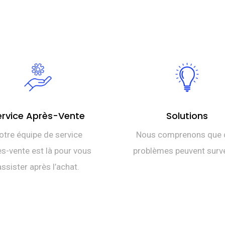
ervice Après-Vente
Solutions
otre équipe de service
Nous comprenons que 
s-vente est là pour vous
problèmes peuvent surve
assister après l’achat.