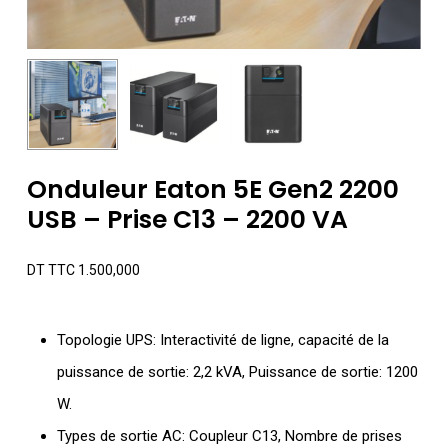
Onduleur Eaton 5E Gen2 2200
USB – Prise C13 – 2200 VA
DT TTC
1.500,000
Topologie UPS: Interactivité de ligne, capacité de la
puissance de sortie: 2,2 kVA, Puissance de sortie: 1200
W.
Types de sortie AC: Coupleur C13, Nombre de prises