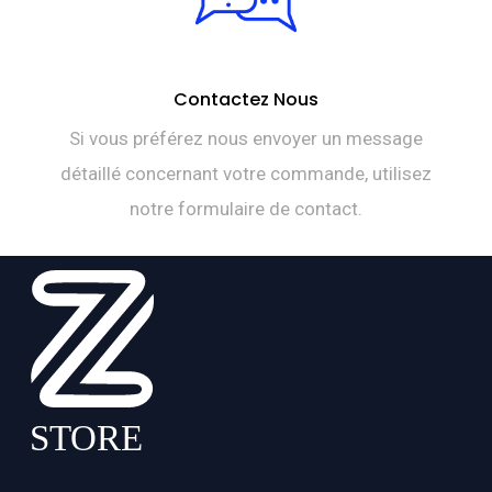
Contactez Nous
Si vous préférez nous envoyer un message
détaillé concernant votre commande, utilisez
notre formulaire de contact.