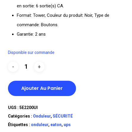
en sortie: 6 sortie(s) CA.
Format: Tower, Couleur du produit: Noir, Type de
commande: Boutons.
Garantie: 2 ans
Disponible sur commande
Ajouter Au Panier
UGS :
5E2200UI
Catégories :
Onduleur
,
SÉCURITÉ
Étiquettes :
onduleur
,
eaton
,
ups