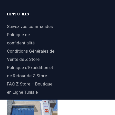
LIENS
UTILES
Suivez vos commandes
Politique de
confidentialité
Conditions Générales de
Vente de Z Store
Politique d’Expédition et
de Retour de Z Store
FAQ Z Store – Boutique
en Ligne Tunisie