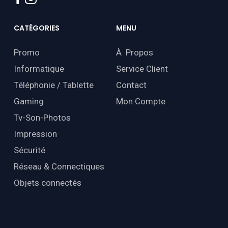
CATÉGORIES
MENU
Promo
À Propos
Informatique
Service Client
Téléphonie / Tablette
Contact
Gaming
Mon Compte
Tv-Son-Photos
Impression
Sécurité
Réseau & Connectiques
Objets connectés