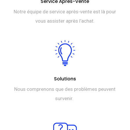
Service Après-Vente
Notre équipe de service après-vente est là pour
vous assister après l’achat.
Solutions
Nous comprenons que des problèmes peuvent
survenir.