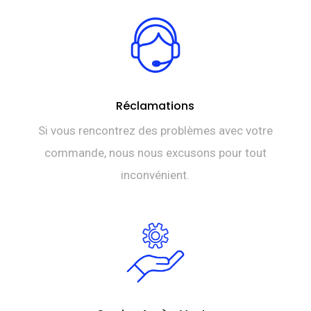
Réclamations
Si vous rencontrez des problèmes avec votre
commande, nous nous excusons pour tout
inconvénient.