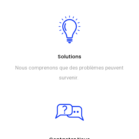
Solutions
Nous comprenons que des problèmes peuvent
survenir.