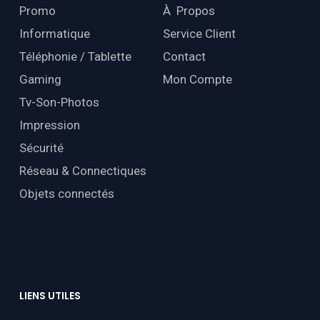
Promo
À Propos
Informatique
Service Client
Téléphonie / Tablette
Contact
Gaming
Mon Compte
Tv-Son-Photos
Impression
Sécurité
Réseau & Connectiques
Objets connectés
LIENS
UTILES