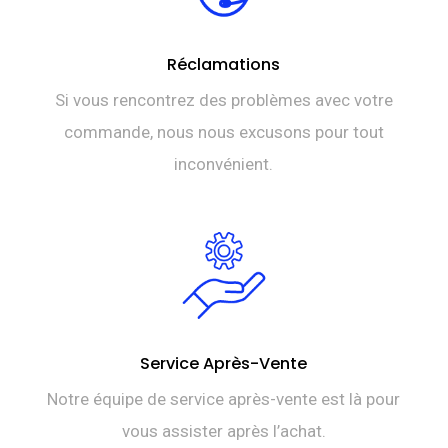
Réclamations
Si vous rencontrez des problèmes avec votre
commande, nous nous excusons pour tout
inconvénient.
Service Après-Vente
Notre équipe de service après-vente est là pour
vous assister après l’achat.