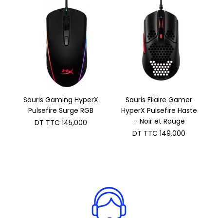
Souris Gaming HyperX
Souris Filaire Gamer
Pulsefire Surge RGB
HyperX Pulsefire Haste
– Noir et Rouge
DT TTC
145,000
DT TTC
149,000