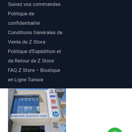
Suivez vos commandes
Politique de
confidentialité
Conditions Générales de
Vente de Z Store
Politique d’Expédition et
de Retour de Z Store
FAQ Z Store – Boutique
en Ligne Tunisie