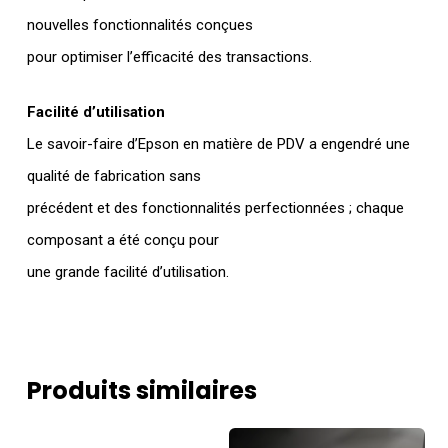
nouvelles fonctionnalités conçues
pour optimiser l’efficacité des transactions.
Facilité d’utilisation
Le savoir-faire d’Epson en matière de PDV a engendré une
qualité de fabrication sans
précédent et des fonctionnalités perfectionnées ; chaque
composant a été conçu pour
une grande facilité d’utilisation.
Produits similaires