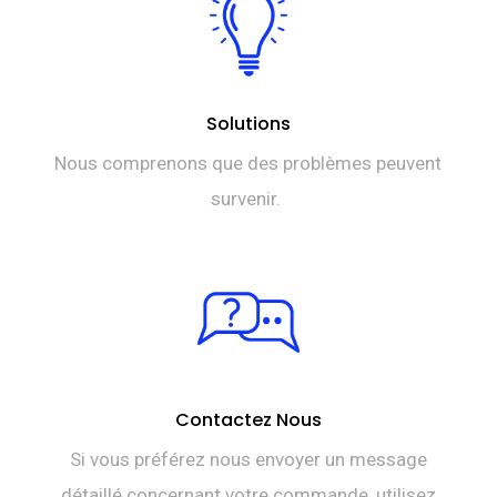
Solutions
Nous comprenons que des problèmes peuvent
survenir.
Contactez Nous
Si vous préférez nous envoyer un message
détaillé concernant votre commande, utilisez