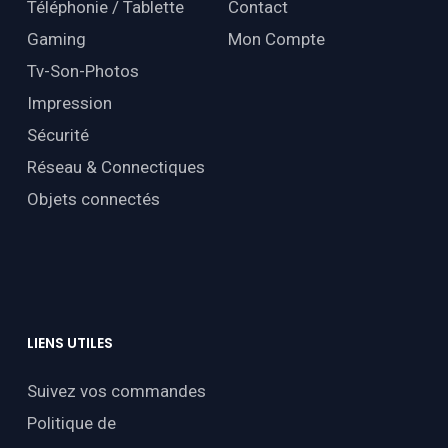
Téléphonie / Tablette
Contact
Gaming
Mon Compte
Tv-Son-Photos
Impression
Sécurité
Réseau & Connectiques
Objets connectés
LIENS
UTILES
Suivez vos commandes
Politique de