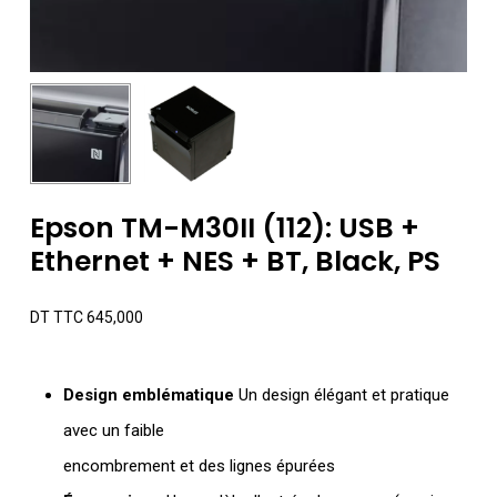
Epson TM-M30II (112): USB +
Ethernet + NES + BT, Black, PS
DT TTC
645,000
Design emblématique
Un design élégant et pratique
avec un faible
encombrement et des lignes épurées