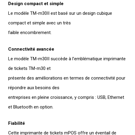
Design compact et simple
Le modèle TM-m30II est basé sur un design cubique
compact et simple avec un très
faible encombrement.
Connectivité avancée
Le modèle TM-m30II succède à l’emblématique imprimante
de tickets TM-m30 et
présente des améliorations en termes de connectivité pour
répondre aux besoins des
entreprises en pleine croissance, y compris : USB, Ethernet
et Bluetooth en option.
Fiabilité
Cette imprimante de tickets mPOS offre un éventail de