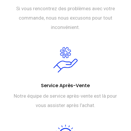
Si vous rencontrez des problèmes avec votre
commande, nous nous excusons pour tout
inconvénient.
Service Après-Vente
Notre équipe de service après-vente est là pour
vous assister après l’achat.