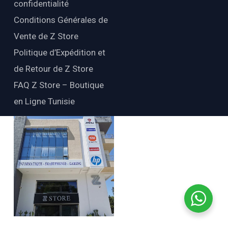
confidentialité
Conditions Générales de
Vente de Z Store
Politique d’Expédition et
de Retour de Z Store
FAQ Z Store – Boutique
en Ligne Tunisie