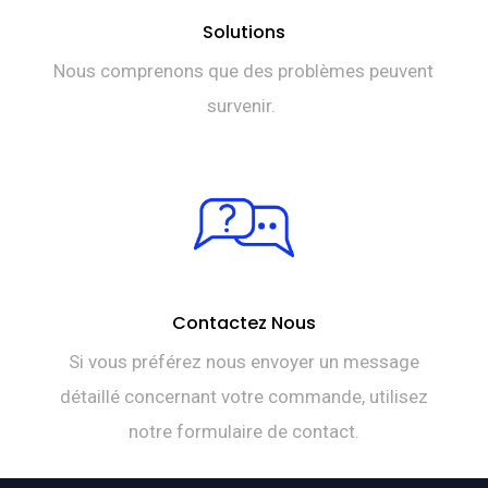
Solutions
Nous comprenons que des problèmes peuvent
survenir.
Contactez Nous
Si vous préférez nous envoyer un message
détaillé concernant votre commande, utilisez
notre formulaire de contact.