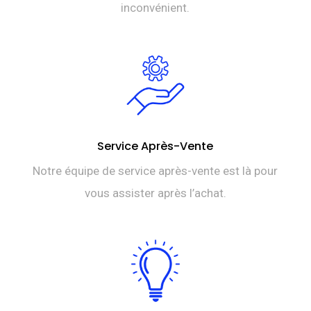
inconvénient.
Service Après-Vente
Notre équipe de service après-vente est là pour
vous assister après l’achat.