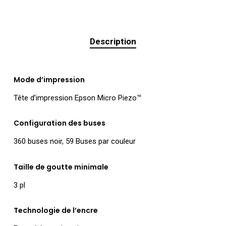
Description
Mode d’impression
Tête d’impression Epson Micro Piezo™
Configuration des buses
360 buses noir, 59 Buses par couleur
Taille de goutte minimale
3 pl
Technologie de l’encre