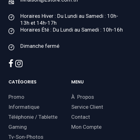
Horaires Hiver : Du Lundi au Samedi : 10h-
13h et 14h-17h
Horaires Été : Du Lundi au Samedi : 10h-16h
Dimanche fermé
facebook
instagram
CATÉGORIES
MENU
Promo
À Propos
Informatique
Service Client
Téléphonie / Tablette
Contact
Gaming
Mon Compte
Tv-Son-Photos