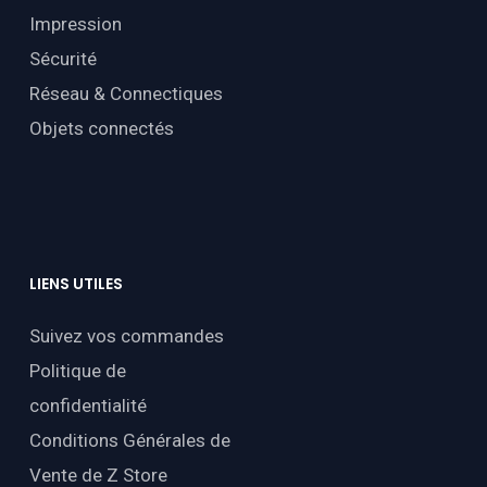
Impression
Sécurité
Réseau & Connectiques
Objets connectés
LIENS
UTILES
Suivez vos commandes
Politique de
confidentialité
Conditions Générales de
Vente de Z Store