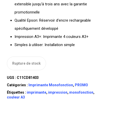
extensible jusqu’à trois ans avec la garantie
promotionnelle
Qualité Epson: Réservoir d’encre rechargeable
spécifiquement développé
Impression A3+: Imprimante 4 couleurs A3+
Simples à utiliser: Installation simple
Rupture de stock
UGS :
C11CD81403
Catégories :
Imprimante Monofonction
,
PROMO
Étiquettes :
imprimante
,
impression
,
monofonction
,
couleur A3