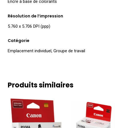
Encre à base de colorants
Résolution de l’impression
5.760 x 5.706 DPI (ppp)
Catégorie
Emplacement individuel, Groupe de travail
Produits similaires