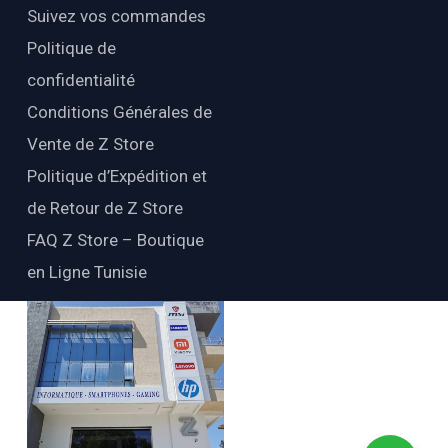
Suivez vos commandes
Politique de
confidentialité
Conditions Générales de
Vente de Z Store
Politique d’Expédition et
de Retour de Z Store
FAQ Z Store – Boutique
en Ligne Tunisie