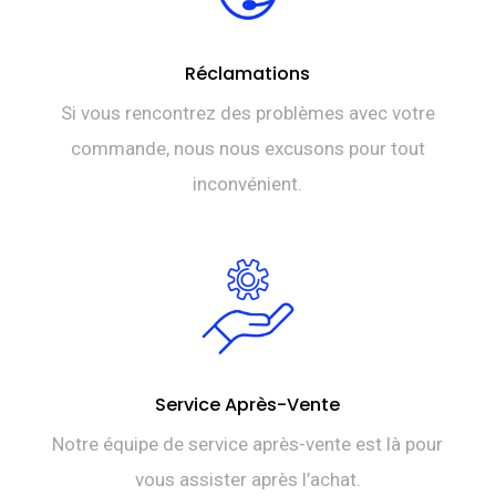
Réclamations
Si vous rencontrez des problèmes avec votre
commande, nous nous excusons pour tout
inconvénient.
Service Après-Vente
Notre équipe de service après-vente est là pour
vous assister après l’achat.