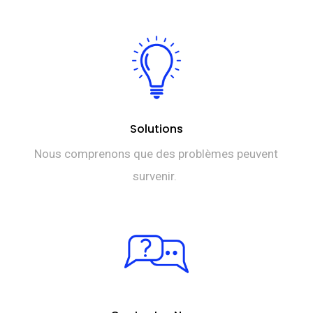
Solutions
Nous comprenons que des problèmes peuvent
survenir.