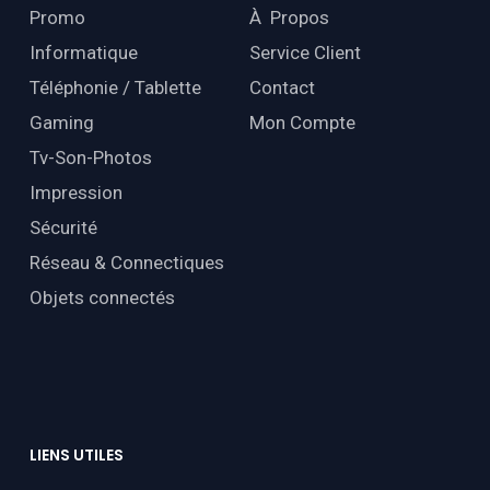
Promo
À Propos
Informatique
Service Client
Téléphonie / Tablette
Contact
Gaming
Mon Compte
Tv-Son-Photos
Impression
Sécurité
Réseau & Connectiques
Objets connectés
LIENS
UTILES