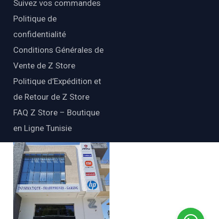
Suivez vos commandes
Politique de
confidentialité
Conditions Générales de
Vente de Z Store
Politique d’Expédition et
de Retour de Z Store
FAQ Z Store – Boutique
en Ligne Tunisie