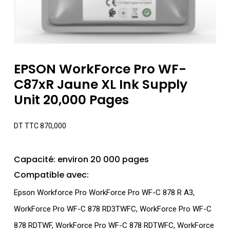
EPSON WorkForce Pro WF-
C87xR Jaune XL Ink Supply
Unit 20,000 Pages
DT TTC
870,000
Capacité: environ 20 000 pages
Compatible avec:
Epson Workforce Pro WorkForce Pro WF-C 878 R A3,
WorkForce Pro WF-C 878 RD3TWFC, WorkForce Pro WF-C
878 RDTWF, WorkForce Pro WF-C 878 RDTWFC, WorkForce