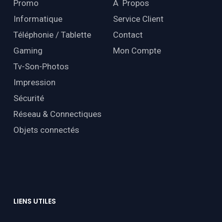
Promo
À Propos
Informatique
Service Client
Téléphonie / Tablette
Contact
Gaming
Mon Compte
Tv-Son-Photos
Impression
Sécurité
Réseau & Connectiques
Objets connectés
LIENS
UTILES