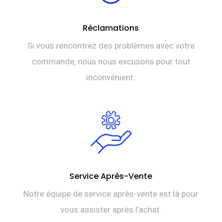
Réclamations
Si vous rencontrez des problèmes avec votre
commande, nous nous excusons pour tout
inconvénient.
Service Après-Vente
Notre équipe de service après-vente est là pour
vous assister après l’achat.