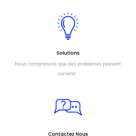
Solutions
Nous comprenons que des problèmes peuvent
survenir.
Contactez Nous