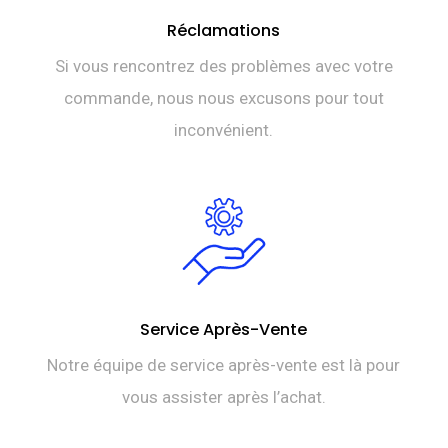
Réclamations
Si vous rencontrez des problèmes avec votre
commande, nous nous excusons pour tout
inconvénient.
Service Après-Vente
Notre équipe de service après-vente est là pour
vous assister après l’achat.