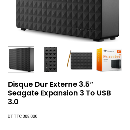
Disque Dur Externe 3.5″
Seagate Expansion 3 To USB
3.0
DT TTC
308,000