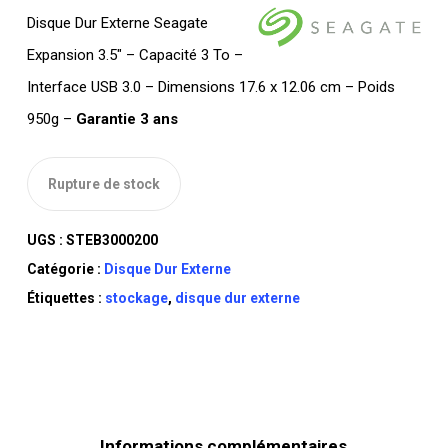
Disque Dur Externe Seagate
Expansion 3.5″ – Capacité 3 To –
Interface USB 3.0 – Dimensions 17.6 x 12.06 cm – Poids
950g –
Garantie 3 ans
Rupture de stock
UGS :
STEB3000200
Catégorie :
Disque Dur Externe
Étiquettes :
stockage
,
disque dur externe
Informations complémentaires