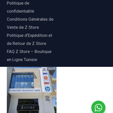
Politique de
confidentialité
Conditions Générales de
Vente de Z Store
Politique d’Expédition et
de Retour de Z Store
FAQ Z Store – Boutique
en Ligne Tunisie