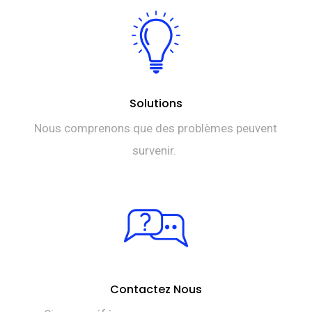
Solutions
Nous comprenons que des problèmes peuvent
survenir.
Contactez Nous