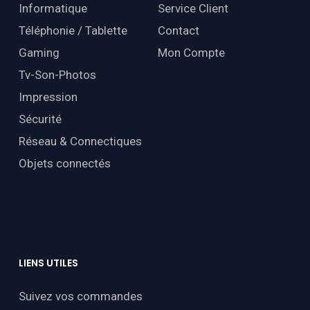
Informatique
Service Client
Téléphonie / Tablette
Contact
Gaming
Mon Compte
Tv-Son-Photos
Impression
Sécurité
Réseau & Connectiques
Objets connectés
LIENS
UTILES
Suivez vos commandes