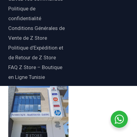
Politique de
confidentialité
Conditions Générales de
Vente de Z Store
Politique d’Expédition et
de Retour de Z Store
FAQ Z Store – Boutique
en Ligne Tunisie