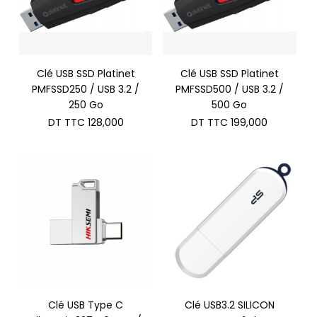
Clé USB SSD Platinet
Clé USB SSD Platinet
PMFSSD250 / USB 3.2 /
PMFSSD500 / USB 3.2 /
250 Go
500 Go
DT TTC
128,000
DT TTC
199,000
Clé USB Type C
Clé USB3.2 SILICON