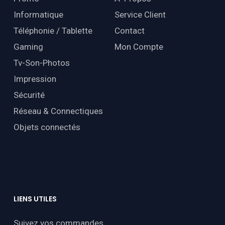
Informatique
Service Client
Téléphonie / Tablette
Contact
Gaming
Mon Compte
Tv-Son-Photos
Impression
Sécurité
Réseau & Connectiques
Objets connectés
LIENS
UTILES
Suivez vos commandes