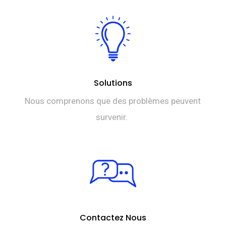
Solutions
Nous comprenons que des problèmes peuvent
survenir.
Contactez Nous