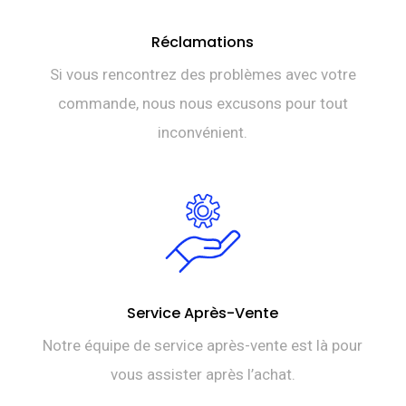
Réclamations
Si vous rencontrez des problèmes avec votre
commande, nous nous excusons pour tout
inconvénient.
Service Après-Vente
Notre équipe de service après-vente est là pour
vous assister après l’achat.