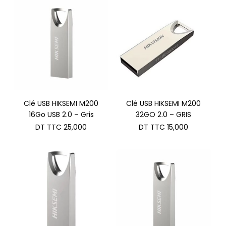
Clé USB HIKSEMI M200
Clé USB HIKSEMI M200
16Go USB 2.0 – Gris
32GO 2.0 – GRIS
DT TTC
25,000
DT TTC
15,000