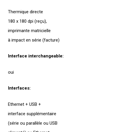
Thermique directe
180 x 180 dpi (reçu),
imprimante matricielle
à impact en série (facture)
Interface interchangeable:
oui
Interfaces:
Ethernet + USB +
interface supplémentaire
(série ou parallèle ou USB