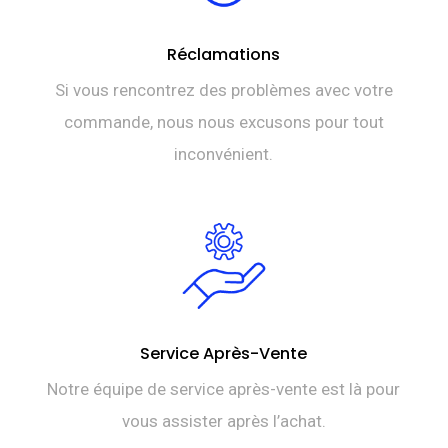
Réclamations
Si vous rencontrez des problèmes avec votre
commande, nous nous excusons pour tout
inconvénient.
Service Après-Vente
Notre équipe de service après-vente est là pour
vous assister après l’achat.