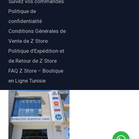
Suivez vos commandes
Politique de
confidentialité
Conditions Générales de
Vente de Z Store
Politique d’Expédition et
de Retour de Z Store
FAQ Z Store – Boutique
en Ligne Tunisie