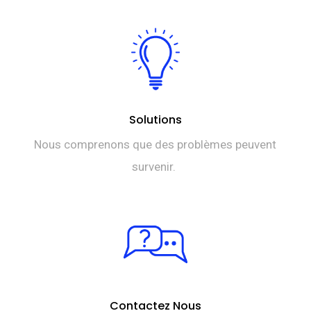
Solutions
Nous comprenons que des problèmes peuvent
survenir.
Contactez Nous