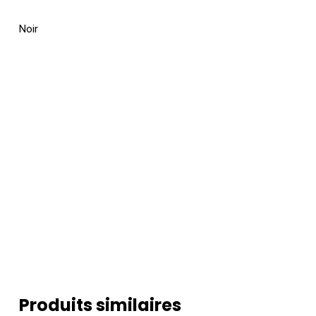
Noir
Produits similaires