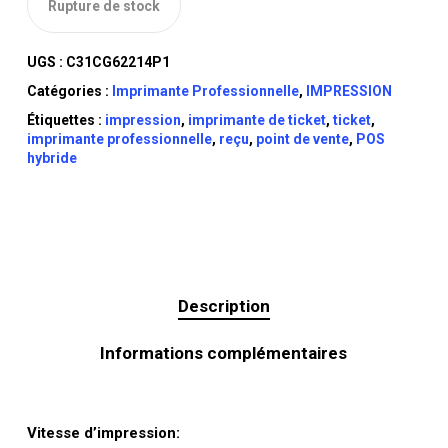
Rupture de stock
UGS :
C31CG62214P1
Catégories :
Imprimante Professionnelle
,
IMPRESSION
Étiquettes :
impression
,
imprimante de ticket
,
ticket
,
imprimante professionnelle
,
reçu
,
point de vente
,
POS
hybride
Description
Informations complémentaires
Vitesse d’impression: