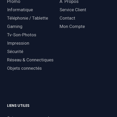
Promo
À Propos
Informatique
Service Client
Téléphonie / Tablette
Contact
Gaming
Mon Compte
Tv-Son-Photos
Impression
Sécurité
Réseau & Connectiques
Objets connectés
LIENS
UTILES