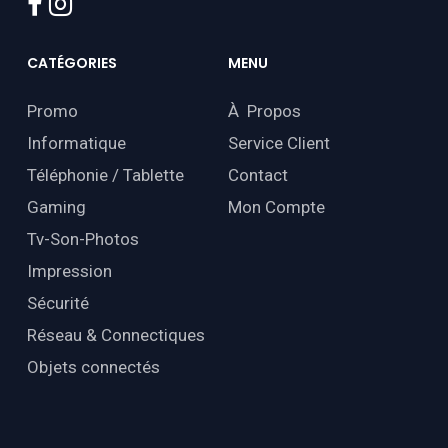
facebook
instagram
CATÉGORIES
MENU
Promo
À Propos
Informatique
Service Client
Téléphonie / Tablette
Contact
Gaming
Mon Compte
Tv-Son-Photos
Impression
Sécurité
Réseau & Connectiques
Objets connectés