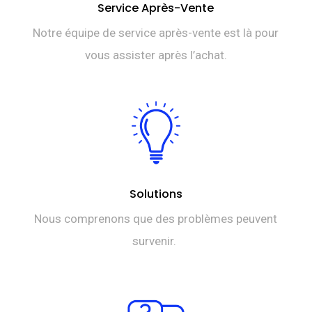
Service Après-Vente
Notre équipe de service après-vente est là pour
vous assister après l’achat.
Solutions
Nous comprenons que des problèmes peuvent
survenir.