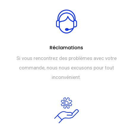
Réclamations
Si vous rencontrez des problèmes avec votre
commande, nous nous excusons pour tout
inconvénient.