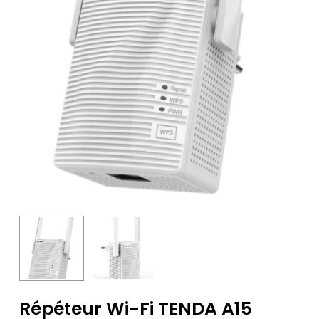
Répéteur Wi-Fi TENDA A15