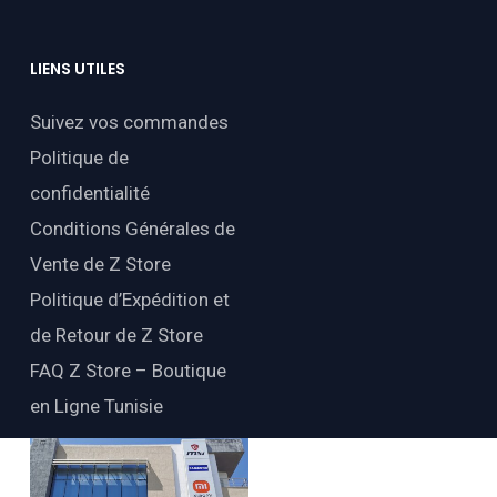
LIENS
UTILES
Suivez vos commandes
Politique de
confidentialité
Conditions Générales de
Vente de Z Store
Politique d’Expédition et
de Retour de Z Store
FAQ Z Store – Boutique
en Ligne Tunisie