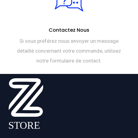
Contactez Nous
Si vous préférez nous envoyer un message
détaillé concernant votre commande, utilisez
notre formulaire de contact.