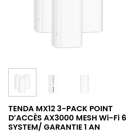
TENDA MX12 3-PACK POINT
D’ACCÈS AX3000 MESH Wi-Fi 6
SYSTEM/ GARANTIE 1 AN