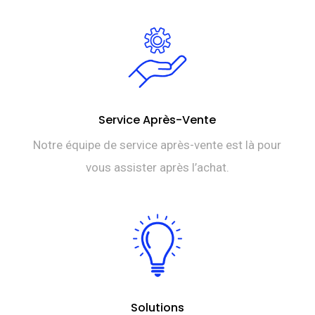
Service Après-Vente
Notre équipe de service après-vente est là pour
vous assister après l’achat.
Solutions