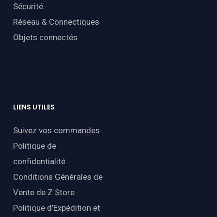
Sécurité
Réseau & Connectiques
Objets connectés
LIENS
UTILES
Suivez vos commandes
Politique de
confidentialité
Conditions Générales de
Vente de Z Store
Politique d’Expédition et