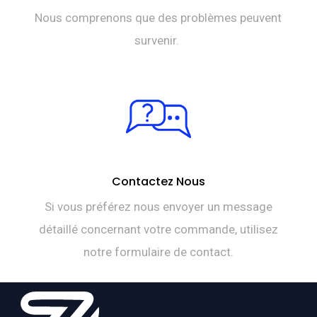
Nous comprenons que des problèmes peuvent
survenir.
Contactez Nous
Si vous préférez nous envoyer un message
détaillé concernant votre commande, utilisez
notre formulaire de contact.