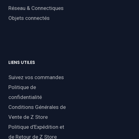
Réseau & Connectiques
Objets connectés
LIENS
UTILES
Suivez vos commandes
Politique de
confidentialité
Conditions Générales de
Vente de Z Store
Politique d’Expédition et
de Retour de Z Store