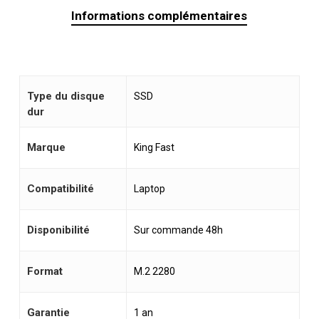
Informations complémentaires
Type du disque
SSD
dur
Marque
King Fast
Compatibilité
Laptop
Disponibilité
Sur commande 48h
Format
M.2 2280
Garantie
1 an