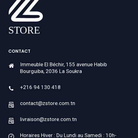
CONTACT
Immeuble El Béchir, 155 avenue Habib
Bourguiba, 2036 La Soukra
+216 94 130 418
contact@zstore.com.tn
livraison@zstore.com.tn
Horaires Hiver : Du Lundi au Samedi : 10h-