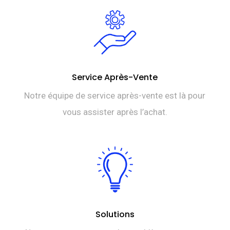
Service Après-Vente
Notre équipe de service après-vente est là pour
vous assister après l’achat.
Solutions