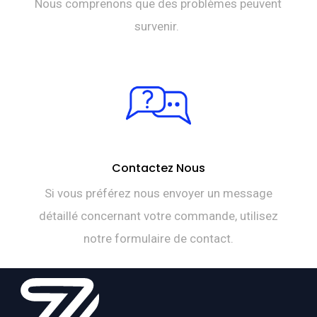
Nous comprenons que des problèmes peuvent
survenir.
Contactez Nous
Si vous préférez nous envoyer un message
détaillé concernant votre commande, utilisez
notre formulaire de contact.