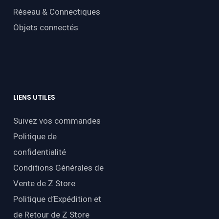
Réseau & Connectiques
Objets connectés
LIENS
UTILES
Suivez vos commandes
Politique de
confidentialité
Conditions Générales de
Vente de Z Store
Politique d’Expédition et
de Retour de Z Store