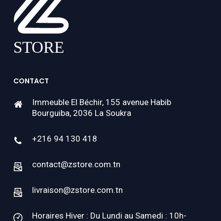
CONTACT
Immeuble El Béchir, 155 avenue Habib
Bourguiba, 2036 La Soukra
+216 94 130 418
contact@zstore.com.tn
livraison@zstore.com.tn
Horaires Hiver : Du Lundi au Samedi : 10h-