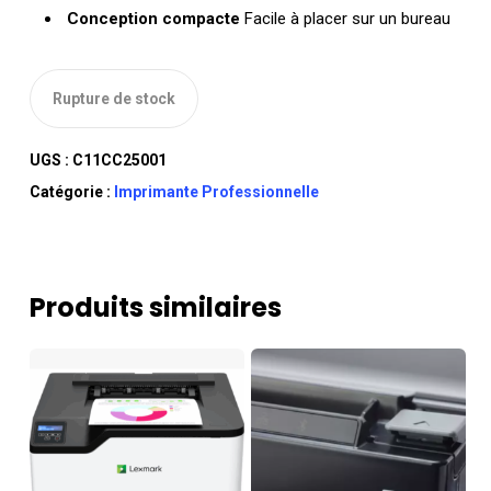
Conception compacte
Facile à placer sur un bureau
Rupture de stock
UGS :
C11CC25001
Catégorie :
Imprimante Professionnelle
Produits similaires