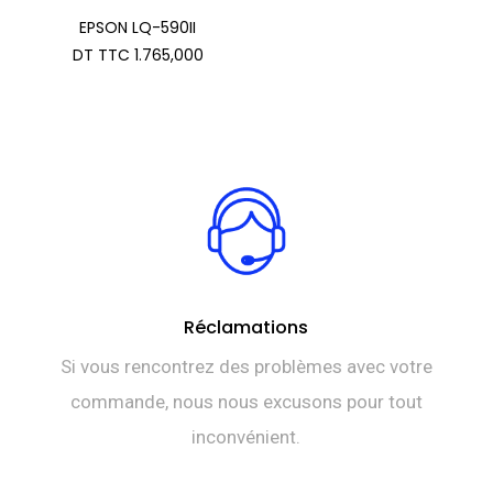
EPSON LQ-590II
DT TTC
1.765,000
Réclamations
Si vous rencontrez des problèmes avec votre
commande, nous nous excusons pour tout
inconvénient.