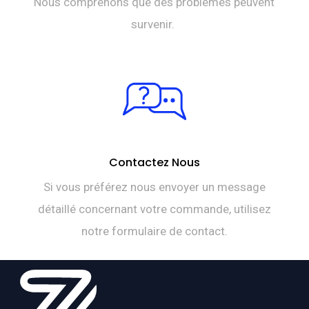
Nous comprenons que des problèmes peuvent
survenir.
Contactez Nous
Si vous préférez nous envoyer un message
détaillé concernant votre commande, utilisez
notre formulaire de contact.