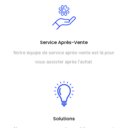
Service Après-Vente
Notre équipe de service après-vente est là pour
vous assister après l’achat.
Solutions