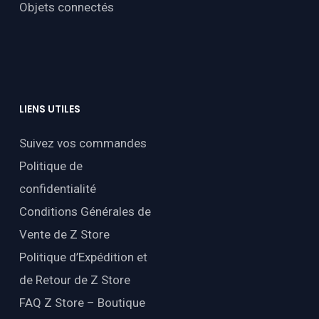
Objets connectés
LIENS
UTILES
Suivez vos commandes
Politique de
confidentialité
Conditions Générales de
Vente de Z Store
Politique d’Expédition et
de Retour de Z Store
FAQ Z Store – Boutique