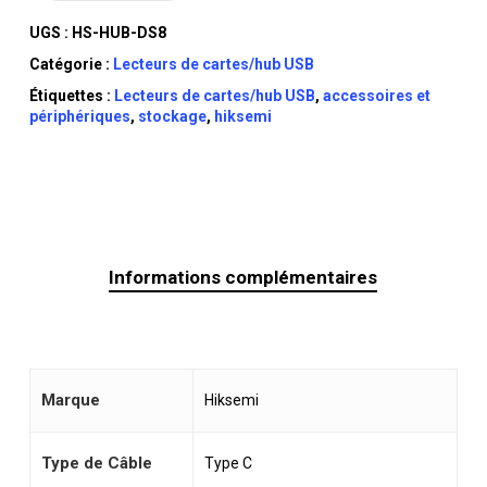
UGS :
HS-HUB-DS8
Catégorie :
Lecteurs de cartes/hub USB
Étiquettes :
Lecteurs de cartes/hub USB
,
accessoires et
périphériques
,
stockage
,
hiksemi
Informations complémentaires
Marque
Hiksemi
Type de Câble
Type C