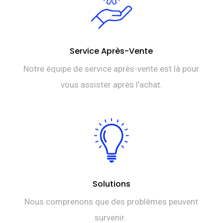
Service Après-Vente
Notre équipe de service après-vente est là pour
vous assister après l’achat.
Solutions
Nous comprenons que des problèmes peuvent
survenir.