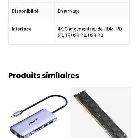
Disponibilité
En arrivage
Interface
4K, Chargement rapide, HDMI, PD,
SD, TF, USB 2.0, USB 3.0
Produits similaires