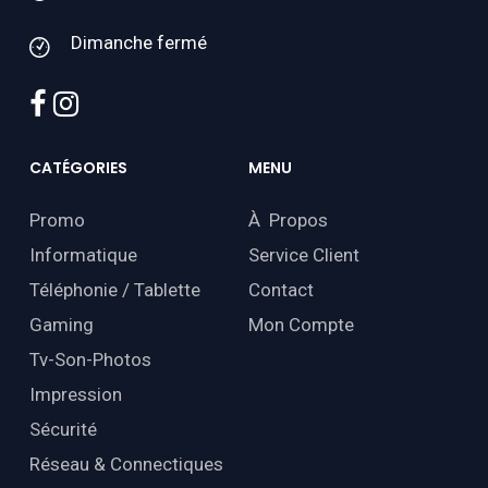
Dimanche fermé
facebook
instagram
CATÉGORIES
MENU
Promo
À Propos
Informatique
Service Client
Téléphonie / Tablette
Contact
Gaming
Mon Compte
Tv-Son-Photos
Impression
Sécurité
Réseau & Connectiques