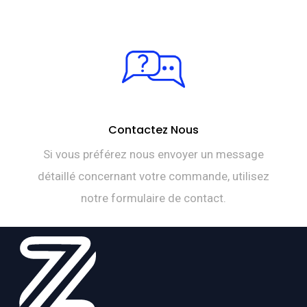
Contactez Nous
Si vous préférez nous envoyer un message
détaillé concernant votre commande, utilisez
notre formulaire de contact.