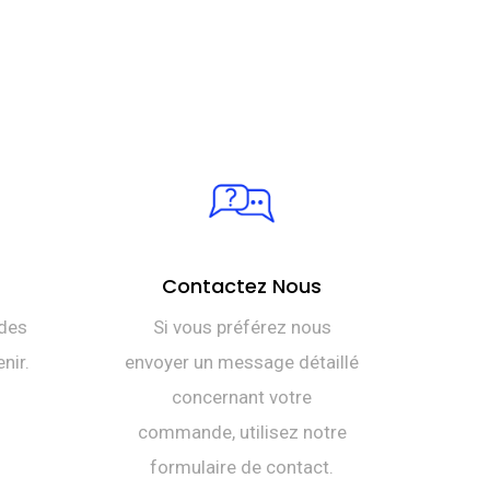
Contactez Nous
des
Si vous préférez nous
nir.
envoyer un message détaillé
concernant votre
commande, utilisez notre
formulaire de contact.