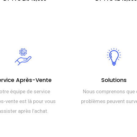
ervice Après-Vente
Solutions
otre équipe de service
Nous comprenons que 
s-vente est là pour vous
problèmes peuvent surve
assister après l’achat.