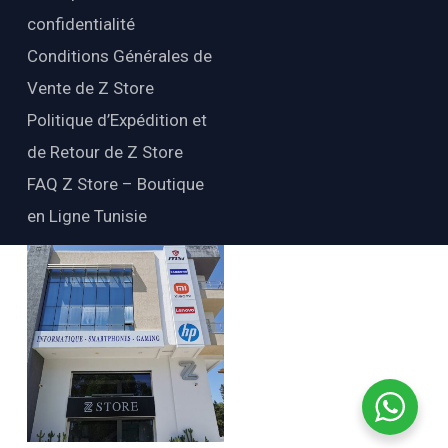
confidentialité
Conditions Générales de
Vente de Z Store
Politique d’Expédition et
de Retour de Z Store
FAQ Z Store – Boutique
en Ligne Tunisie