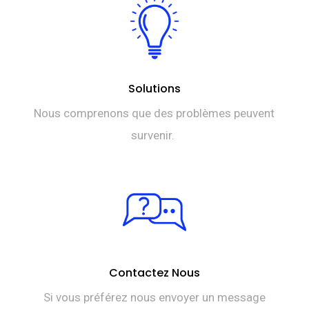
Solutions
Nous comprenons que des problèmes peuvent
survenir.
Contactez Nous
Si vous préférez nous envoyer un message