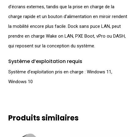
d’écrans externes, tandis que la prise en charge de la
charge rapide et un bouton d’alimentation en miroir rendent
la mobilité encore plus facile. Dock sans puce LAN, peut
prendre en charge Wake on LAN, PXE Boot, vPro ou DASH,
qui reposent sur la conception du système.
Système d’exploitation requis
Système d’exploitation pris en charge : Windows 11,
Windows 10
Produits similaires