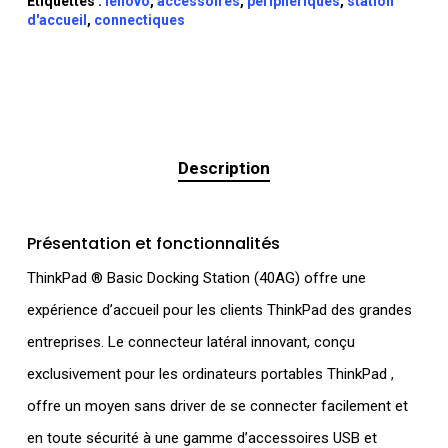
Étiquettes :
lenovo
,
accessoires
,
périphériques
,
station
d'accueil
,
connectiques
Description
Présentation et fonctionnalités
ThinkPad ® Basic Docking Station (40AG) offre une
expérience d’accueil pour les clients ThinkPad des grandes
entreprises. Le connecteur latéral innovant, conçu
exclusivement pour les ordinateurs portables ThinkPad ,
offre un moyen sans driver de se connecter facilement et
en toute sécurité à une gamme d’accessoires USB et