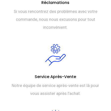
Réclamations
Si vous rencontrez des problèmes avec votre
commande, nous nous excusons pour tout
inconvénient.
Service Après-Vente
Notre équipe de service après-vente est là pour
vous assister après l’achat.