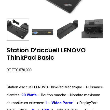
Station D’accueil LENOVO
ThinkPad Basic
DT TTC
570,000
Station d’accueil LENOVO ThinkPad Mécanique – Puissance
d’entrée:
90 Watts
–
Bouton marche – Nombre maximum
de moniteurs externes
:
1 – Video Ports:
1 x DisplayPort