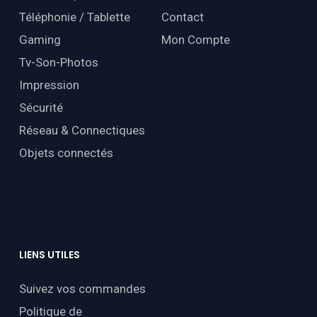
Téléphonie / Tablette
Contact
Gaming
Mon Compte
Tv-Son-Photos
Impression
Sécurité
Réseau & Connectiques
Objets connectés
LIENS
UTILES
Suivez vos commandes
Politique de