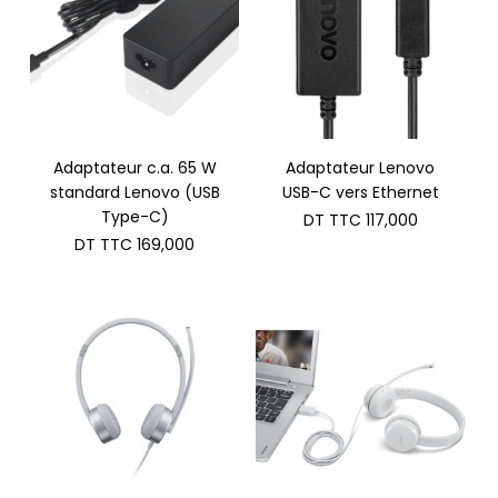
Adaptateur c.a. 65 W
Adaptateur Lenovo
standard Lenovo (USB
USB-C vers Ethernet
Type-C)
DT TTC
117,000
DT TTC
169,000