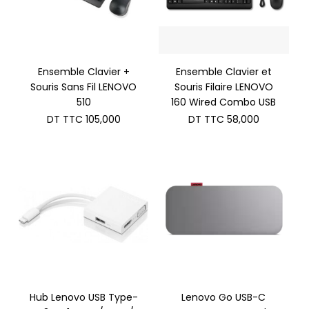
Ensemble Clavier +
Ensemble Clavier et
Souris Sans Fil LENOVO
Souris Filaire LENOVO
510
160 Wired Combo USB
DT TTC
105,000
DT TTC
58,000
Hub Lenovo USB Type-
Lenovo Go USB-C