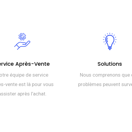
ervice Après-Vente
Solutions
otre équipe de service
Nous comprenons que 
s-vente est là pour vous
problèmes peuvent surve
assister après l’achat.