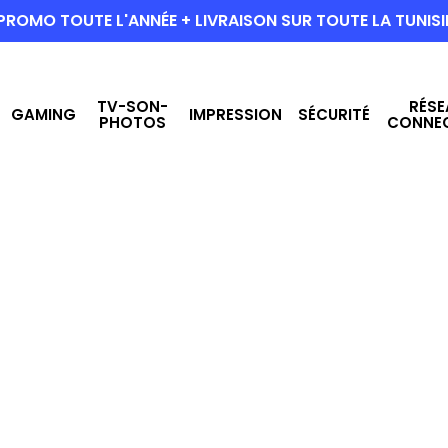
PROMO TOUTE L'ANNÉE + LIVRAISON SUR TOUTE LA TUNISI
TV-SON-
RÉSE
GAMING
IMPRESSION
SÉCURITÉ
PHOTOS
CONNE