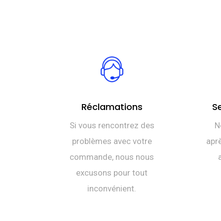
Réclamations
S
Si vous rencontrez des
N
problèmes avec votre
aprè
commande, nous nous
excusons pour tout
inconvénient.