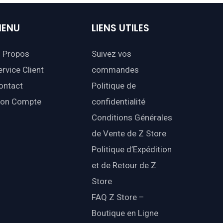
ENU
LIENS
UTILES
 Propos
Suivez vos
ervice Client
commandes
ontact
Politique de
on Compte
confidentialité
Conditions Générales
de Vente de Z Store
Politique d’Expédition
et de Retour de Z
Store
FAQ Z Store –
Boutique en Ligne