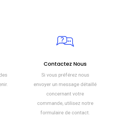
Contactez Nous
des
Si vous préférez nous
nir.
envoyer un message détaillé
concernant votre
commande, utilisez notre
formulaire de contact.