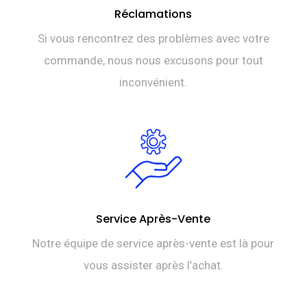
Réclamations
Si vous rencontrez des problèmes avec votre
commande, nous nous excusons pour tout
inconvénient.
Service Après-Vente
Notre équipe de service après-vente est là pour
vous assister après l’achat.