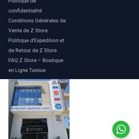
Politique de
confidentialité
Conditions Générales de
Vente de Z Store
Politique d’Expédition et
de Retour de Z Store
FAQ Z Store – Boutique
en Ligne Tunisie