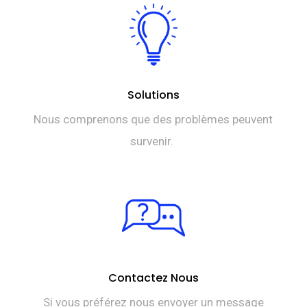
Solutions
Nous comprenons que des problèmes peuvent
survenir.
Contactez Nous
Si vous préférez nous envoyer un message