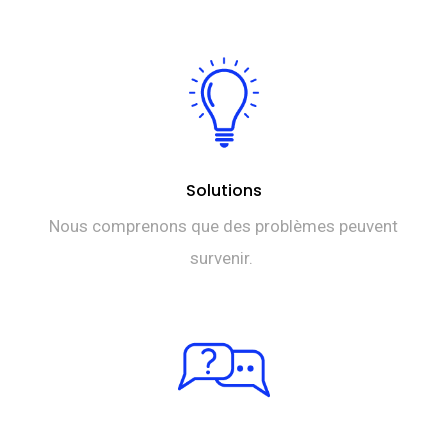
Solutions
Nous comprenons que des problèmes peuvent
survenir.