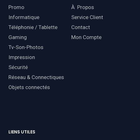
Promo
À Propos
Informatique
Service Client
Téléphonie / Tablette
Contact
Gaming
Mon Compte
Tv-Son-Photos
Impression
Sécurité
Réseau & Connectiques
Objets connectés
LIENS
UTILES