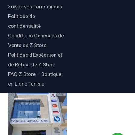
Suivez vos commandes
Politique de
confidentialité
Conditions Générales de
Vente de Z Store
Politique d’Expédition et
de Retour de Z Store
FAQ Z Store – Boutique
en Ligne Tunisie