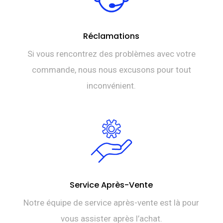
Réclamations
Si vous rencontrez des problèmes avec votre
commande, nous nous excusons pour tout
inconvénient.
Service Après-Vente
Notre équipe de service après-vente est là pour
vous assister après l’achat.