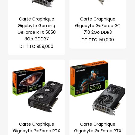
Carte Graphique
Carte Graphique
Gigabyte Gaming
Gigabyte GeForce GT
GeForce RTX 5050
710 2Go DDR3
8Go GDDR7
DT TTC
159,000
DT TTC
959,000
Carte Graphique
Carte Graphique
Gigabyte GeForce RTX
Gigabyte GeForce RTX