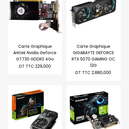
Carte Graphique
Carte Graphique
Arktek Nvidia Geforce
GIGABAYTE GEFORCE
GT730 GDDR3 4Go
RTX 5070 GAMING OC
12G
DT TTC
229,000
DT TTC
2.880,000