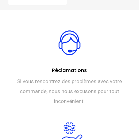
Réclamations
Si vous rencontrez des problèmes avec votre
commande, nous nous excusons pour tout
inconvénient.