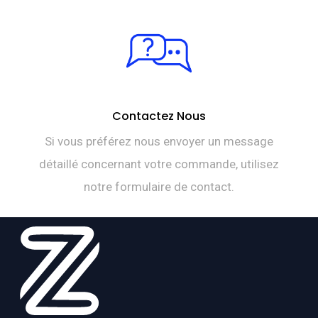
Contactez Nous
Si vous préférez nous envoyer un message
détaillé concernant votre commande, utilisez
notre formulaire de contact.