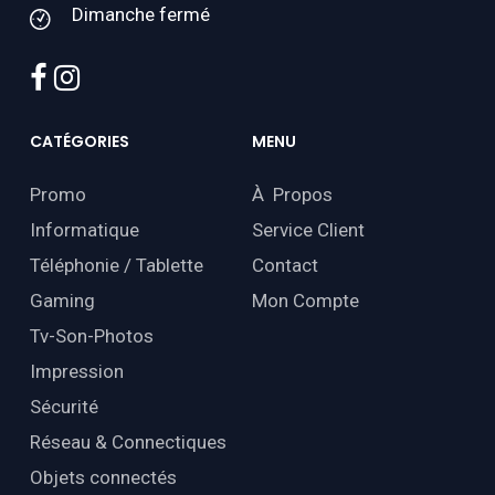
Dimanche fermé
facebook
instagram
CATÉGORIES
MENU
Promo
À Propos
Informatique
Service Client
Téléphonie / Tablette
Contact
Gaming
Mon Compte
Tv-Son-Photos
Impression
Sécurité
Réseau & Connectiques
Objets connectés