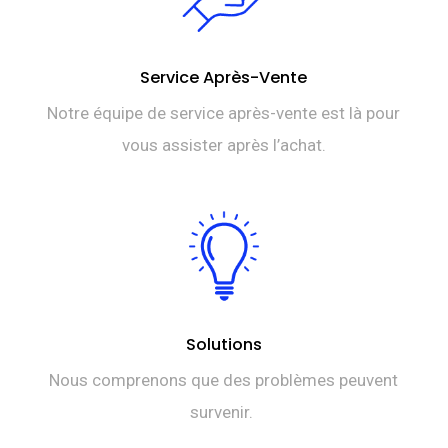
Service Après-Vente
Notre équipe de service après-vente est là pour
vous assister après l’achat.
Solutions
Nous comprenons que des problèmes peuvent
survenir.