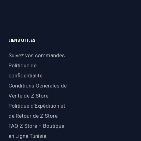
LIENS
UTILES
Suivez vos commandes
Politique de
confidentialité
Conditions Générales de
Vente de Z Store
Politique d’Expédition et
de Retour de Z Store
FAQ Z Store – Boutique
en Ligne Tunisie