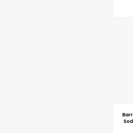
Barr
Sod