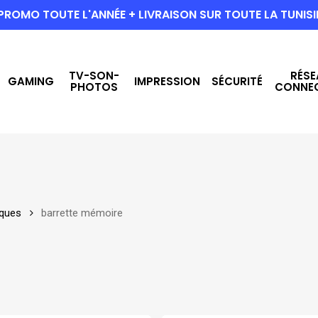
PROMO TOUTE L'ANNÉE + LIVRAISON SUR TOUTE LA TUNISI
TV-SON-
RÉSE
GAMING
IMPRESSION
SÉCURITÉ
PHOTOS
CONNE
ques
barrette mémoire