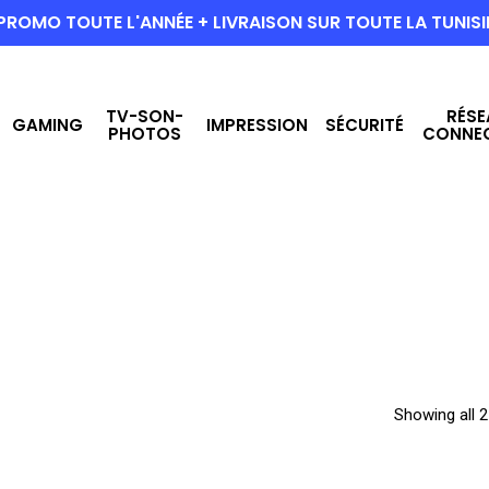
PROMO TOUTE L'ANNÉE + LIVRAISON SUR TOUTE LA TUNISI
TV-SON-
RÉSE
GAMING
IMPRESSION
SÉCURITÉ
PHOTOS
CONNE
Showing all 2