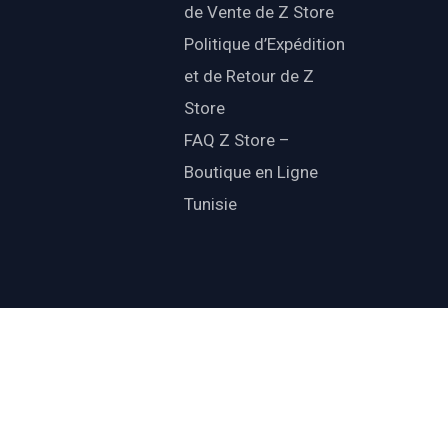
de Vente de Z Store
Politique d’Expédition
et de Retour de Z
Store
FAQ Z Store –
Boutique en Ligne
Tunisie