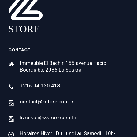
CONTACT
Immeuble El Béchir, 155 avenue Habib
Bourguiba, 2036 La Soukra
+216 94 130 418
contact@zstore.com.tn
livraison@zstore.com.tn
Horaires Hiver : Du Lundi au Samedi : 10h-