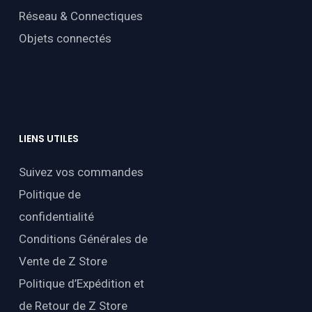
Réseau & Connectiques
Objets connectés
LIENS
UTILES
Suivez vos commandes
Politique de
confidentialité
Conditions Générales de
Vente de Z Store
Politique d’Expédition et
de Retour de Z Store