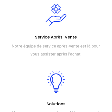
Service Après-Vente
Notre équipe de service après-vente est là pour
vous assister après l’achat.
Solutions