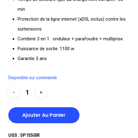
min
Protection de la ligne internet (xDSL inclus) contre les
surtensions
Combiné 3 en 1 : onduleur + parafoudre + multiprise
Puissance de sortie :1100 w
Garantie 3 ans
Disponible sur commande
Ajouter Au Panier
UGS :
5P1550IR