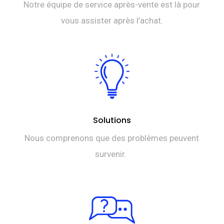
Notre équipe de service après-vente est là pour
vous assister après l’achat.
Solutions
Nous comprenons que des problèmes peuvent
survenir.