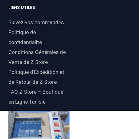
LIENS
UTILES
Suivez vos commandes
Politique de
confidentialité
Conditions Générales de
Vente de Z Store
Politique d’Expédition et
de Retour de Z Store
FAQ Z Store – Boutique
en Ligne Tunisie