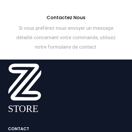
Contactez Nous
Si vous préférez nous envoyer un message
détaillé concernant votre commande, utilisez
notre formulaire de contact.
CONTACT