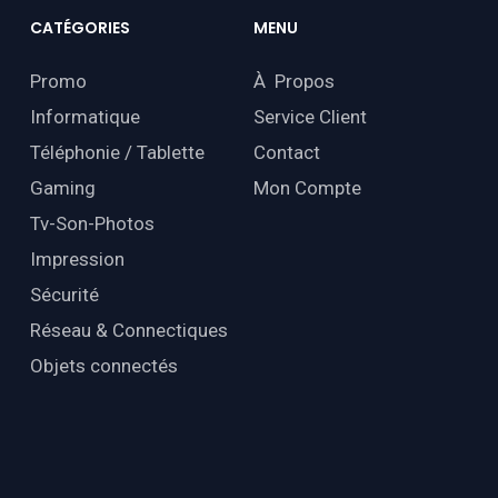
CATÉGORIES
MENU
Promo
À Propos
Informatique
Service Client
Téléphonie / Tablette
Contact
Gaming
Mon Compte
Tv-Son-Photos
Impression
Sécurité
Réseau & Connectiques
Objets connectés