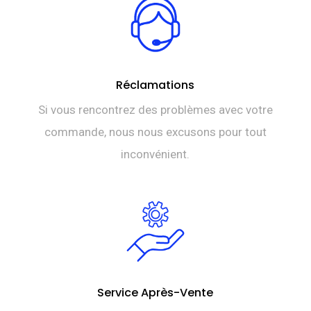
Réclamations
Si vous rencontrez des problèmes avec votre
commande, nous nous excusons pour tout
inconvénient.
Service Après-Vente