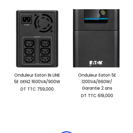
Onduleur Eaton IN LINE
Onduleur Eaton 5E
5E GEN2 1600VA/900W
1200VA/660W/
Garantie 2 ans
DT TTC
759,000
DT TTC
619,000