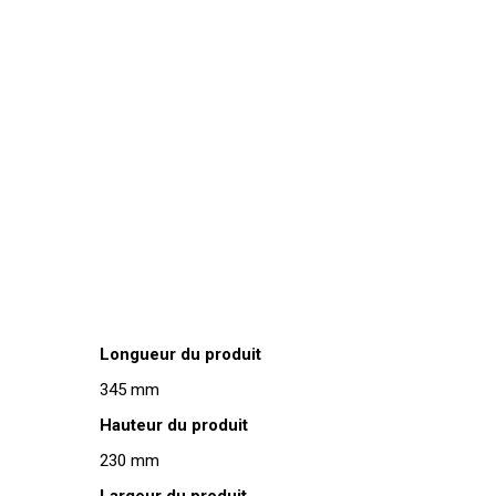
Longueur du produit
345 mm
Hauteur du produit
230 mm