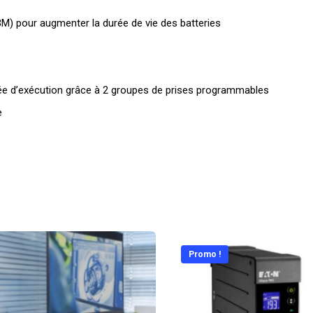
M) pour augmenter la durée de vie des batteries
rée d’exécution grâce à 2 groupes de prises programmables
e
Promo !