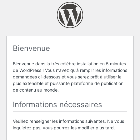
Bienvenue
Bienvenue dans la très célèbre installation en 5 minutes
de WordPress ! Vous n’avez qu’à remplir les informations
demandées ci-dessous et vous serez prêt à utiliser la
plus extensible et puissante plateforme de publication
de contenu au monde.
Informations nécessaires
Veuillez renseigner les informations suivantes. Ne vous
inquiétez pas, vous pourrez les modifier plus tard.