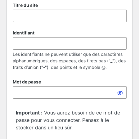
Titre du site
Identifiant
Les identifiants ne peuvent utiliser que des caractères
alphanumériques, des espaces, des tirets bas ("_"), des
traits d’union ("-"), des points et le symbole @.
Mot de passe
Important :
Vous aurez besoin de ce mot de
passe pour vous connecter. Pensez à le
stocker dans un lieu sûr.